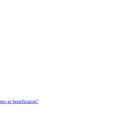
tes se beneficiaron”