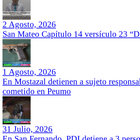
2 Agosto, 2026
San Mateo Capítulo 14 versículo 23 “Di
1 Agosto, 2026
En Mostazal detienen a sujeto responsa
cometido en Peumo
31 Julio, 2026
En San Fernando, PDI detiene a 3 perso