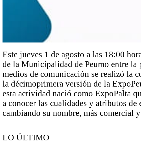
Este jueves 1 de agosto a las 18:00 hora
de la Municipalidad de Peumo entre la p
medios de comunicación se realizó la c
la décimoprimera versión de la ExpoPe
esta actividad nació como ExpoPalta q
a conocer las cualidades y atributos de 
cambiando su nombre, más comercial y 
LO ÚLTIMO