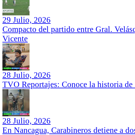
29 Julio, 2026
Compacto del partido entre Gral. Velás
Vicente
28 Julio, 2026
TVO Reportajes: Conoce la historia de
28 Julio, 2026
En Nancagua, Carabineros detiene a dos