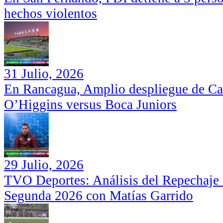
hechos violentos
31 Julio, 2026
En Rancagua, Amplio despliegue de Car
O’Higgins versus Boca Juniors
29 Julio, 2026
TVO Deportes: Análisis del Repechaje I
Segunda 2026 con Matías Garrido