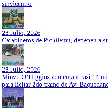
servicentro
28 Julio, 2026
Carabineros de Pichilemu, detienen a su
28 Julio, 2026
Minvu O’Higgins aumenta a casi 14 mil
para licitar 2do tramo de Av. Baquedan