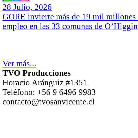
28 Julio, 2026
GORE invierte más de 19 mil millones d
empleo en las 33 comunas de O’Higgin
Ver más...
TVO Producciones
Horacio Aránguiz #1351
Teléfono:
+56 9 6496 9983
contacto@tvosanvicente.cl