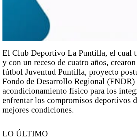
El Club Deportivo La Puntilla, el cual 
y con un receso de cuatro años, crearon
fútbol Juventud Puntilla, proyecto post
Fondo de Desarrollo Regional (FNDR) 
acondicionamiento físico para los integ
enfrentar los compromisos deportivos 
mejores condiciones.
LO ÚLTIMO