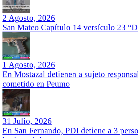
2 Agosto, 2026
San Mateo Capítulo 14 versículo 23 “Di
1 Agosto, 2026
En Mostazal detienen a sujeto responsa
cometido en Peumo
31 Julio, 2026
En San Fernando, PDI detiene a 3 perso