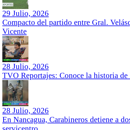
29 Julio, 2026
Compacto del partido entre Gral. Velás
Vicente
28 Julio, 2026
TVO Reportajes: Conoce la historia de
28 Julio, 2026
En Nancagua, Carabineros detiene a dos
servicentro