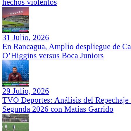
hechos violentos
31 Julio, 2026
En Rancagua, Amplio despliegue de Car
O’Higgins versus Boca Juniors
29 Julio, 2026
TVO Deportes: Análisis del Repechaje I
Segunda 2026 con Matías Garrido