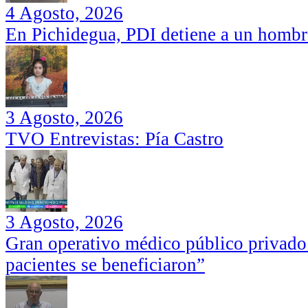
4 Agosto, 2026
En Pichidegua, PDI detiene a un hombr
3 Agosto, 2026
TVO Entrevistas: Pía Castro
3 Agosto, 2026
Gran operativo médico público privado
pacientes se beneficiaron”