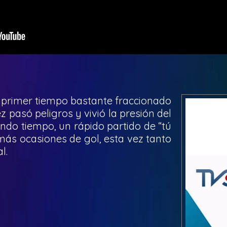
 primer tiempo bastante fraccionado
pasó peligros y vivió la presión del
ndo tiempo, un rápido partido de “tú
más ocasiones de gol, esta vez tanto
l.