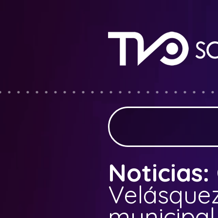
Noticias:
Velásquez
municipal