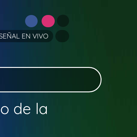
SEÑAL EN VIVO
lo de la