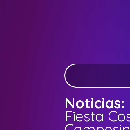
Noticias:
Fiesta Co
Campesin