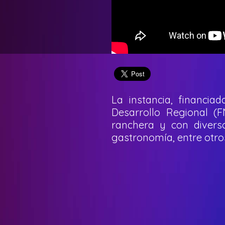
La instancia, financia
Desarrollo Regional (
ranchera y con diverso
gastronomía, entre otro