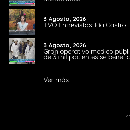
3 Agosto, 2026
TVO Entrevistas: Pía Castro
3 Agosto, 2026
Gran operativo médico públi
de 3 mil pacientes se benefi
Ver más...
c