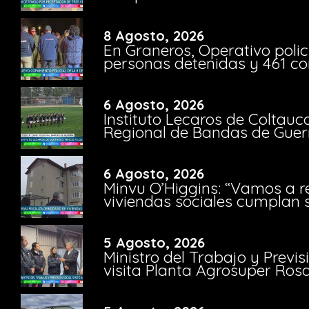
8 Agosto, 2026
En Graneros, Operativo polic
personas detenidas y 461 co
6 Agosto, 2026
Instituto Lecaros de Coltauc
Regional de Bandas de Guer
6 Agosto, 2026
Minvu O’Higgins: “Vamos a r
viviendas sociales cumplan 
5 Agosto, 2026
Ministro del Trabajo y Previ
visita Planta Agrosuper Rosa