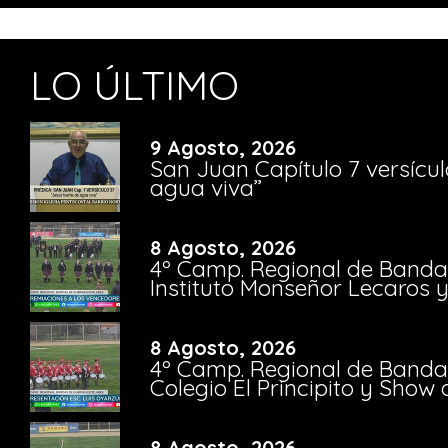
LO ÚLTIMO
9 Agosto, 2026
San Juan Capítulo 7 versícul
agua viva”
8 Agosto, 2026
4º Camp. Regional de Bandas
Instituto Monseñor Lecaros 
8 Agosto, 2026
4º Camp. Regional de Bandas
Colegio El Principito y Sho
8 Agosto, 2026