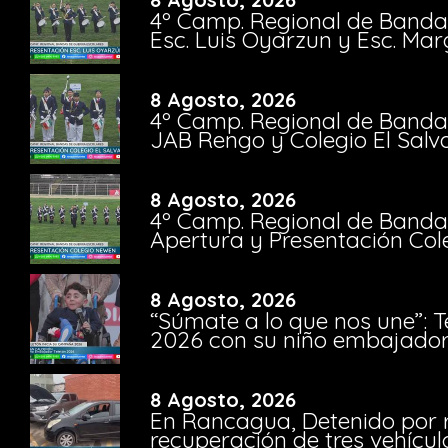
4º Camp. Regional de Bandas
Esc. Luis Oyarzun y Esc. Mar
8 Agosto, 2026
4º Camp. Regional de Bandas
JAB Rengo y Colegio El Salv
8 Agosto, 2026
4º Camp. Regional de Bandas
Apertura y Presentación Col
8 Agosto, 2026
“Súmate a lo que nos une”: 
2026 con su niño embajador 
8 Agosto, 2026
En Rancagua, Detenido por 
recuperación de tres vehícu