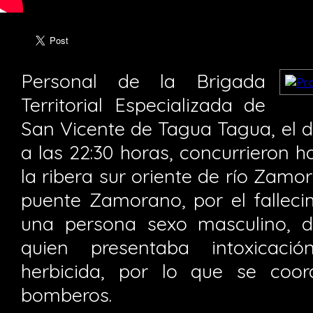
Personal de la Brigada
Territorial Especializada de
San Vicente de Tagua Tagua, el d
a las 22:30 horas, concurrieron ha
la ribera sur oriente de río Zamo
puente Zamorano, por el falleci
una persona sexo masculino, 
quien presentaba intoxicaci
herbicida, por lo que se coo
bomberos.