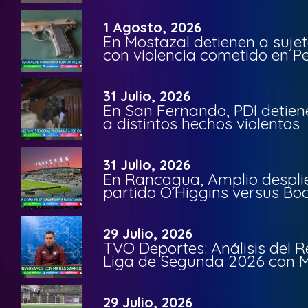
1 Agosto, 2026
En Mostazal detienen a suje
con violencia cometido en 
31 Julio, 2026
En San Fernando, PDI detien
a distintos hechos violentos
31 Julio, 2026
En Rancagua, Amplio despli
partido O’Higgins versus Bo
29 Julio, 2026
TVO Deportes: Análisis del R
Liga de Segunda 2026 con M
29 Julio, 2026