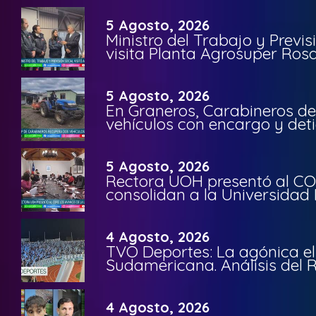
5 Agosto, 2026
Ministro del Trabajo y Previ
visita Planta Agrosuper Rosa
5 Agosto, 2026
En Graneros, Carabineros de
vehículos con encargo y deti
5 Agosto, 2026
Rectora UOH presentó al CO
consolidan a la Universidad 
4 Agosto, 2026
TVO Deportes: La agónica el
Sudamericana. Análisis del
4 Agosto, 2026