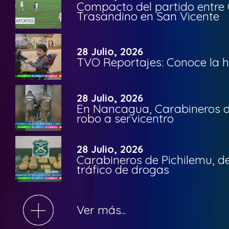
Compacto del partido entre 
Trasandino en San Vicente
28 Julio, 2026
TVO Reportajes: Conoce la hi
28 Julio, 2026
En Nancagua, Carabineros de
robo a servicentro
28 Julio, 2026
Carabineros de Pichilemu, de
tráfico de drogas
Ver más...