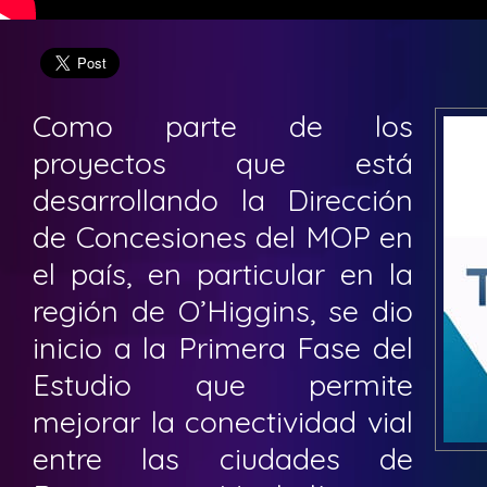
Como parte de los
proyectos que está
desarrollando la Dirección
de Concesiones del MOP en
el país, en particular en la
región de O’Higgins, se dio
inicio a la Primera Fase del
Estudio que permite
mejorar la conectividad vial
entre las ciudades de