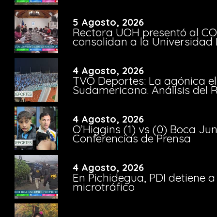
5 Agosto, 2026
Rectora UOH presentó al CO
consolidan a la Universidad 
4 Agosto, 2026
TVO Deportes: La agónica el
Sudamericana. Análisis del
4 Agosto, 2026
O’Higgins (1) vs (0) Boca Ju
Conferencias de Prensa
4 Agosto, 2026
En Pichidegua, PDI detiene 
microtráfico