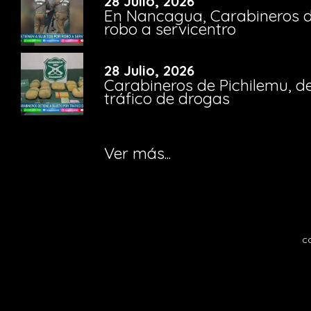
28 Julio, 2026
En Nancagua, Carabineros de
robo a servicentro
28 Julio, 2026
Carabineros de Pichilemu, de
tráfico de drogas
Ver más...
c