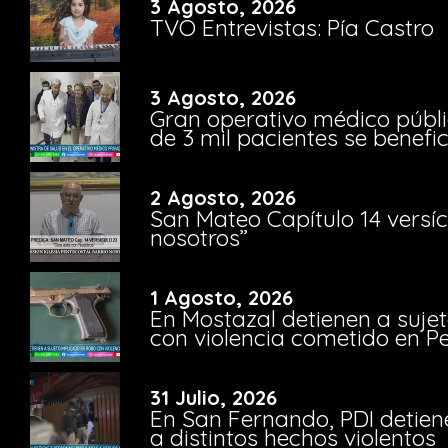
3 Agosto, 2026
TVO Entrevistas: Pía Castro
3 Agosto, 2026
Gran operativo médico públi
de 3 mil pacientes se benefi
2 Agosto, 2026
San Mateo Capítulo 14 versíc
nosotros”
1 Agosto, 2026
En Mostazal detienen a suje
con violencia cometido en 
31 Julio, 2026
En San Fernando, PDI detien
a distintos hechos violentos