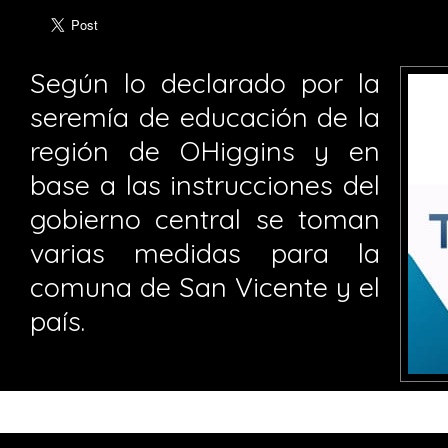
Según lo declarado por la
seremía de educación de la
región de OHiggins y en
base a las instrucciones del
gobierno central se toman
varias medidas para la
comuna de San Vicente y el
país.