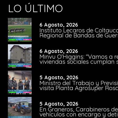
LO ÚLTIMO
6 Agosto, 2026
Instituto Lecaros de Coltauc
Regional de Bandas de Guer
6 Agosto, 2026
Minvu O’Higgins: “Vamos a r
viviendas sociales cumplan 
5 Agosto, 2026
Ministro del Trabajo y Previ
visita Planta Agrosuper Rosa
5 Agosto, 2026
En Graneros, Carabineros de
vehículos con encargo y deti