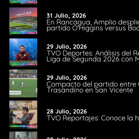
31 Julio, 2026
En Rancagua, Amplio despli
partido O’Higgins versus Bo
29 Julio, 2026
TVO Deportes: Análisis del R
Liga de Segunda 2026 con M
29 Julio, 2026
Compacto del partido entre 
Trasandino en San Vicente
28 Julio, 2026
TVO Reportajes: Conoce la hi