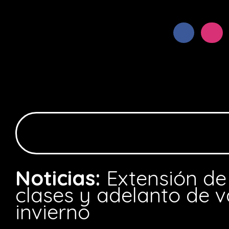
Noticias:
Extensión de
clases y adelanto de 
invierno