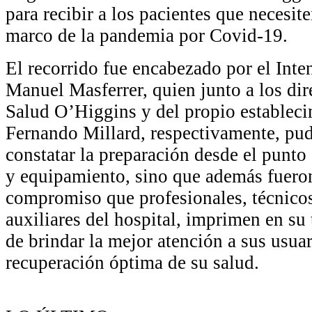
para recibir a los pacientes que necesite
marco de la pandemia por Covid-19.
El recorrido fue encabezado por el Int
Manuel Masferrer, quien junto a los dir
Salud O’Higgins y del propio estableci
Fernando Millard, respectivamente, pud
constatar la preparación desde el punto 
y equipamiento, sino que además fueron
compromiso que profesionales, técnicos
auxiliares del hospital, imprimen en su t
de brindar la mejor atención a sus usuar
recuperación óptima de su salud.