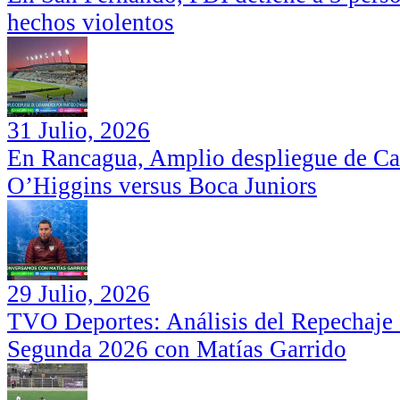
hechos violentos
31 Julio, 2026
En Rancagua, Amplio despliegue de Car
O’Higgins versus Boca Juniors
29 Julio, 2026
TVO Deportes: Análisis del Repechaje I
Segunda 2026 con Matías Garrido