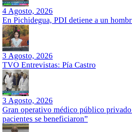
4 Agosto, 2026
En Pichidegua, PDI detiene a un hombr
3 Agosto, 2026
TVO Entrevistas: Pía Castro
3 Agosto, 2026
Gran operativo médico público privado
pacientes se beneficiaron”