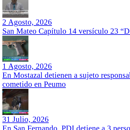
2 Agosto, 2026
San Mateo Capítulo 14 versículo 23 “Di
1 Agosto, 2026
En Mostazal detienen a sujeto responsa
cometido en Peumo
31 Julio, 2026
En San Fernando, PDI detiene a 3 perso