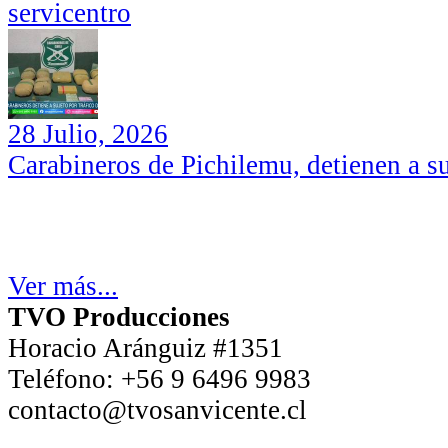
servicentro
28 Julio, 2026
Carabineros de Pichilemu, detienen a su
Ver más...
TVO Producciones
Horacio Aránguiz #1351
Teléfono:
+56 9 6496 9983
contacto@tvosanvicente.cl