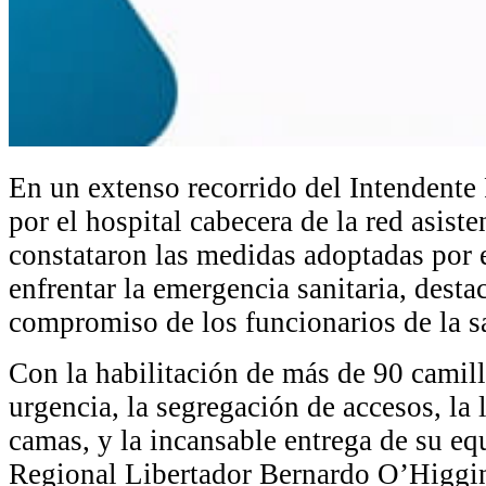
En un extenso recorrido del Intendente
por el hospital cabecera de la red asist
constataron las medidas adoptadas por 
enfrentar la emergencia sanitaria, desta
compromiso de los funcionarios de la s
Con la habilitación de más de 90 camill
urgencia, la segregación de accesos, la
camas, y la incansable entrega de su e
Regional Libertador Bernardo O’Higgins