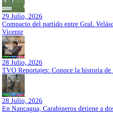
29 Julio, 2026
Compacto del partido entre Gral. Velás
Vicente
28 Julio, 2026
TVO Reportajes: Conoce la historia de
28 Julio, 2026
En Nancagua, Carabineros detiene a dos