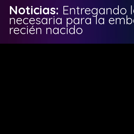
Noticias:
Entregando l
necesaria para la emb
recién nacido