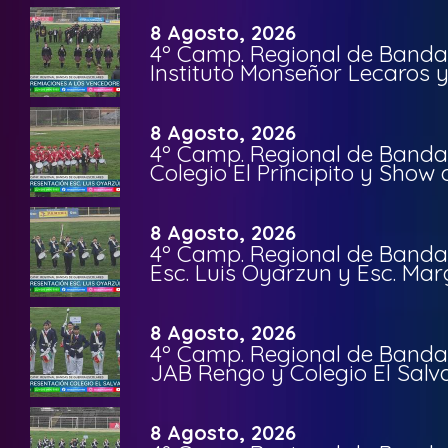
8 Agosto, 2026
4º Camp. Regional de Bandas
Instituto Monseñor Lecaros 
8 Agosto, 2026
4º Camp. Regional de Bandas
Colegio El Principito y Sho
8 Agosto, 2026
4º Camp. Regional de Bandas
Esc. Luis Oyarzun y Esc. Mar
8 Agosto, 2026
4º Camp. Regional de Bandas
JAB Rengo y Colegio El Salv
8 Agosto, 2026