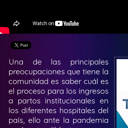
Una de las principales
preocupaciones que tiene la
comunidad es saber cuál es
el proceso para los ingresos
a partos institucionales en
los diferentes hospitales del
país, ello ante la pandemia