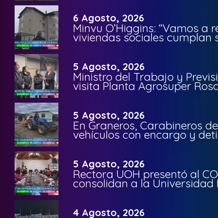
6 Agosto, 2026
Minvu O’Higgins: “Vamos a r
viviendas sociales cumplan 
5 Agosto, 2026
Ministro del Trabajo y Previ
visita Planta Agrosuper Rosa
5 Agosto, 2026
En Graneros, Carabineros de
vehículos con encargo y deti
5 Agosto, 2026
Rectora UOH presentó al CO
consolidan a la Universidad 
4 Agosto, 2026