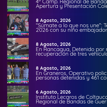
4º Camp. Regional de Bandas
Apertura y Presentación Col
8 Agosto, 2026
“Súmate a lo que nos une”: 
2026 con su niño embajador 
8 Agosto, 2026
En Rancagua, Detenido por 
recuperación de tres vehícu
8 Agosto, 2026
En Graneros, Operativo polic
personas detenidas y 461 co
6 Agosto, 2026
Instituto Lecaros de Coltauc
Regional de Bandas de Guer