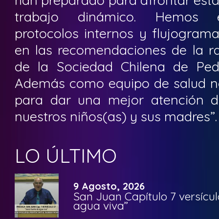
trabajo dinámico. Hemos e
protocolos internos y flujogram
en las recomendaciones de la 
de la Sociedad Chilena de Ped
Además como equipo de salud n
para dar una mejor atención d
nuestros niños(as) y sus madres”.
LO ÚLTIMO
9 Agosto, 2026
San Juan Capítulo 7 versícul
agua viva”