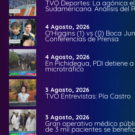
TVO Deportes: La agónica el
Sudamericana. Análisis del
4 Agosto, 2026
O’Higgins (1) vs (0) Boca Ju
Conferencias de Prensa
4 Agosto, 2026
En Pichidegua, PDI detiene 
microtráfico
3 Agosto, 2026
TVO Entrevistas: Pía Castro
3 Agosto, 2026
Gran operativo médico públi
de 3 mil pacientes se benefi