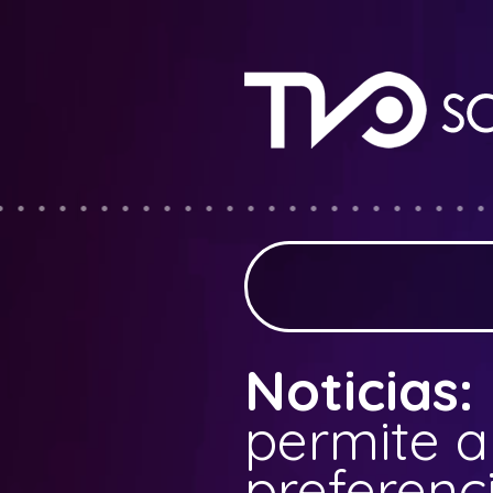
Noticias:
permite a
preferenc