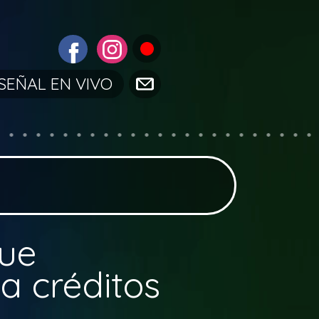
SEÑAL EN VIVO
que
a créditos