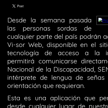
Desde la semana pasada
las personas sordas de
cualquier parte del país podrán a
Vi-sor Web, disponible en el sit
tecnología de acceso a la i
permitirá comunicarse directam
Nacional de la Discapacidad, SE
intérprete de lengua de señas e
orientación que requieran.
Esta es una aplicación que pe
desde cualquier lugar de nuest