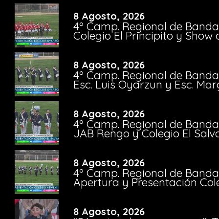
8 Agosto, 2026
4º Camp. Regional de Bandas
Colegio El Principito y Sho
8 Agosto, 2026
4º Camp. Regional de Bandas
Esc. Luis Oyarzun y Esc. Mar
8 Agosto, 2026
4º Camp. Regional de Bandas
JAB Rengo y Colegio El Salv
8 Agosto, 2026
4º Camp. Regional de Bandas
Apertura y Presentación Col
8 Agosto, 2026