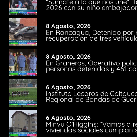
“Súmate a lo que nos une”: 
2026 con su niño embajador 
8 Agosto, 2026
En Rancagua, Detenido por 
recuperación de tres vehícu
8 Agosto, 2026
En Graneros, Operativo polic
personas detenidas y 461 co
6 Agosto, 2026
Instituto Lecaros de Coltauc
Regional de Bandas de Guer
6 Agosto, 2026
Minvu O’Higgins: “Vamos a r
viviendas sociales cumplan 