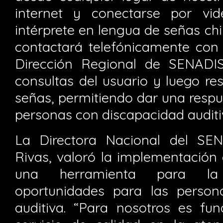
internet y conectarse por vi
intérprete en lengua de señas chil
contactará telefónicamente con 
Dirección Regional de SENADIS
consultas del usuario y luego r
señas, permitiendo dar una respu
personas con discapacidad auditi
La Directora Nacional del SE
Rivas, valoró la implementación
una herramienta para la
oportunidades para las person
auditiva. “Para nosotros es fu