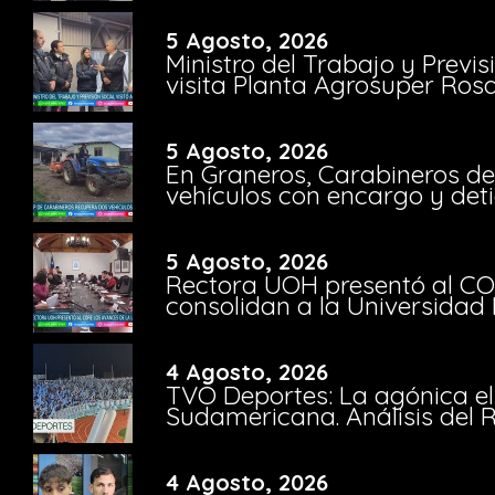
5 Agosto, 2026
Ministro del Trabajo y Previ
visita Planta Agrosuper Rosa
5 Agosto, 2026
En Graneros, Carabineros de
vehículos con encargo y deti
5 Agosto, 2026
Rectora UOH presentó al CO
consolidan a la Universidad 
4 Agosto, 2026
TVO Deportes: La agónica el
Sudamericana. Análisis del
4 Agosto, 2026