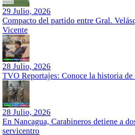
29 Julio, 2026
Compacto del partido entre Gral. Velás
Vicente
28 Julio, 2026
TVO Reportajes: Conoce la historia de
28 Julio, 2026
En Nancagua, Carabineros detiene a dos
servicentro