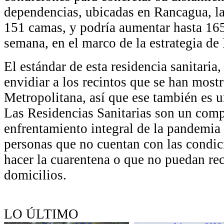
dependencias, ubicadas en Rancagua, l
151 camas, y podría aumentar hasta 165
semana, en el marco de la estrategia de 
El estándar de esta residencia sanitaria
envidiar a los recintos que se han most
Metropolitana, así que ese también es 
Las Residencias Sanitarias son un comp
enfrentamiento integral de la pandemia 
personas que no cuentan con las condic
hacer la cuarentena o que no puedan rec
domicilios.
LO ÚLTIMO