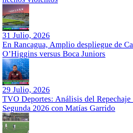
31 Julio, 2026
En Rancagua, Amplio despliegue de Car
O’Higgins versus Boca Juniors
29 Julio, 2026
TVO Deportes: Análisis del Repechaje I
Segunda 2026 con Matías Garrido