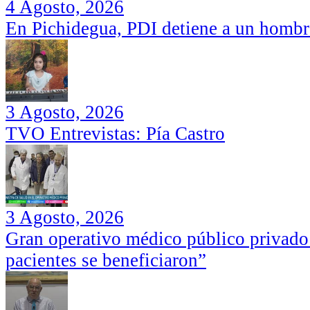
4 Agosto, 2026
En Pichidegua, PDI detiene a un hombr
3 Agosto, 2026
TVO Entrevistas: Pía Castro
3 Agosto, 2026
Gran operativo médico público privado
pacientes se beneficiaron”