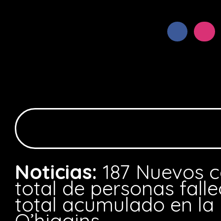
Noticias:
187 Nuevos c
total de personas falle
total acumulado en la
O’higgins