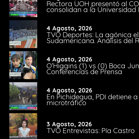
Rectora UOH presentó al CO
consolidan a la Universidad 
4 Agosto, 2026
TVO Deportes: La agónica el
Sudamericana. Análisis del
4 Agosto, 2026
O’Higgins (1) vs (0) Boca Ju
Conferencias de Prensa
4 Agosto, 2026
En Pichidegua, PDI detiene 
microtráfico
3 Agosto, 2026
TVO Entrevistas: Pía Castro