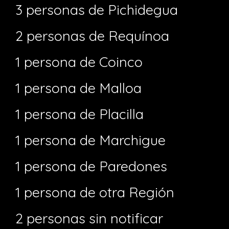
3 personas de Pichidegua
2 personas de Requínoa
1 persona de Coinco
1 persona de Malloa
1 persona de Placilla
1 persona de Marchigue
1 persona de Paredones
1 persona de otra Región
2 personas sin notificar