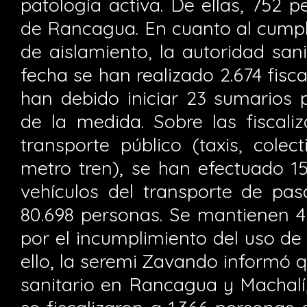
patología activa. De ellas, 752 
de Rancagua. En cuanto al cumpl
de aislamiento, la autoridad sani
fecha se han realizado 2.674 fisca
han debido iniciar 23 sumarios 
de la medida. Sobre las fiscaliz
transporte público (taxis, colec
metro tren), se han efectuado 15
vehículos del transporte de pas
80.698 personas. Se mantienen 4
por el incumplimiento del uso de
ello, la seremi Zavando informó q
sanitario en Rancagua y Machalí,