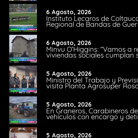
6 Agosto, 2026
Instituto Lecaros de Coltauc
Regional de Bandas de Guer
6 Agosto, 2026
Minvu O’Higgins: “Vamos a r
viviendas sociales cumplan 
5 Agosto, 2026
Ministro del Trabajo y Previ
visita Planta Agrosuper Rosa
5 Agosto, 2026
En Graneros, Carabineros de
vehículos con encargo y deti
5 Agosto, 2026