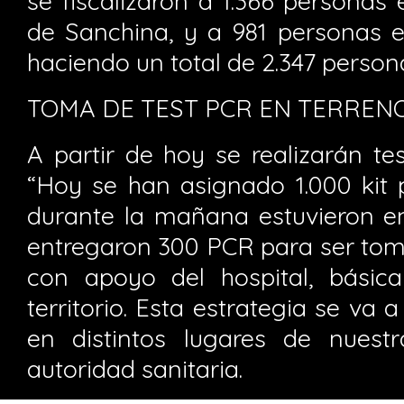
se fiscalizaron a 1.366 personas 
de Sanchina, y a 981 personas e
haciendo un total de 2.347 person
TOMA DE TEST PCR EN TERREN
A partir de hoy se realizarán te
“Hoy se han asignado 1.000 kit
durante la mañana estuvieron e
entregaron 300 PCR para ser tom
con apoyo del hospital, bási
territorio. Esta estrategia se va 
en distintos lugares de nuestr
autoridad sanitaria.