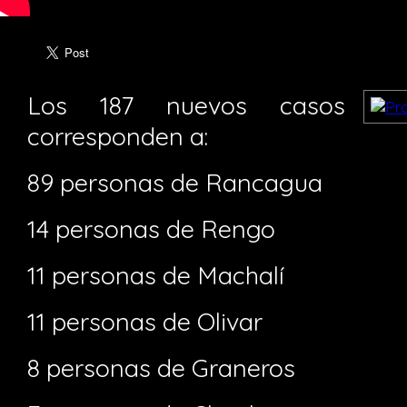
Los 187 nuevos casos
corresponden a:
89 personas de Rancagua
14 personas de Rengo
11 personas de Machalí
11 personas de Olivar
8 personas de Graneros