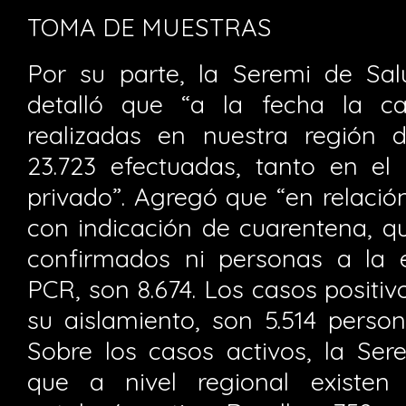
TOMA DE MUESTRAS
Por su parte, la Seremi de Sa
detalló que “a la fecha la c
realizadas en nuestra región 
23.723 efectuadas, tanto en el
privado”. Agregó que “en relació
con indicación de cuarentena, q
confirmados ni personas a la 
PCR, son 8.674. Los casos positi
su aislamiento, son 5.514 pers
Sobre los casos activos, la Se
que a nivel regional existen