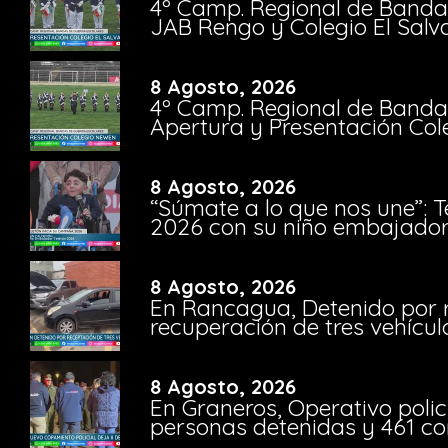
4º Camp. Regional de Bandas
JAB Rengo y Colegio El Salv
8 Agosto, 2026
4º Camp. Regional de Bandas
Apertura y Presentación Col
8 Agosto, 2026
“Súmate a lo que nos une”: 
2026 con su niño embajador 
8 Agosto, 2026
En Rancagua, Detenido por 
recuperación de tres vehícu
8 Agosto, 2026
En Graneros, Operativo polic
personas detenidas y 461 co