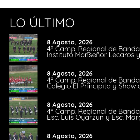
LO ÚLTIMO
8 Agosto, 2026
4º Camp. Regional de Bandas
Instituto Monseñor Lecaros 
8 Agosto, 2026
4º Camp. Regional de Bandas
Colegio El Principito y Sho
8 Agosto, 2026
4º Camp. Regional de Bandas
Esc. Luis Oyarzun y Esc. Mar
8 Agosto, 2026