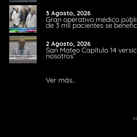
3 Agosto, 2026
Gran operativo médico públi
de 3 mil pacientes se benefi
2 Agosto, 2026
San Mateo Capítulo 14 versíc
nosotros”
Ver más...
c