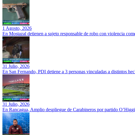
1 Agosto, 2026
En Mostazal detienen a sujeto responsable de robo con violencia co
31 Julio, 2026
En San Fernando, PDI detiene a 3 personas vinculadas a distintos hec
31 Julio, 2026
En Rancagua, Amplio despliegue de Carabineros por partido O’Higgi