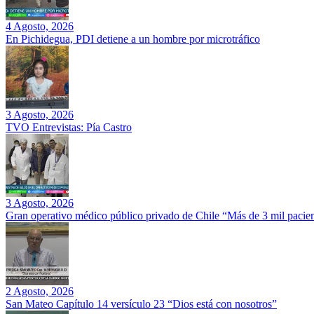
4 Agosto, 2026
En Pichidegua, PDI detiene a un hombre por microtráfico
3 Agosto, 2026
TVO Entrevistas: Pía Castro
3 Agosto, 2026
Gran operativo médico público privado de Chile “Más de 3 mil pacien
2 Agosto, 2026
San Mateo Capítulo 14 versículo 23 “Dios está con nosotros”