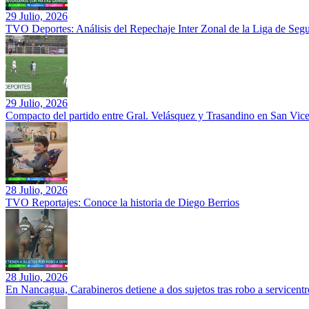
29 Julio, 2026
TVO Deportes: Análisis del Repechaje Inter Zonal de la Liga de Se
29 Julio, 2026
Compacto del partido entre Gral. Velásquez y Trasandino en San Vic
28 Julio, 2026
TVO Reportajes: Conoce la historia de Diego Berrios
28 Julio, 2026
En Nancagua, Carabineros detiene a dos sujetos tras robo a servicentr