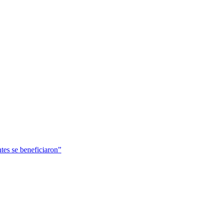
tes se beneficiaron”