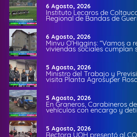
6 Agosto, 2026
Instituto Lecaros de Coltauc
Regional de Bandas de Guer
6 Agosto, 2026
Minvu O’Higgins: “Vamos a r
viviendas sociales cumplan 
5 Agosto, 2026
Ministro del Trabajo y Previ
visita Planta Agrosuper Rosa
5 Agosto, 2026
En Graneros, Carabineros de
vehículos con encargo y deti
5 Agosto, 2026
Rectora UOH presentó al CO