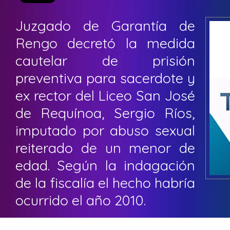
Juzgado de Garantía de
Rengo decretó la medida
cautelar de prisión
preventiva para sacerdote y
ex rector del Liceo San José
de Requínoa, Sergio Ríos,
imputado por abuso sexual
reiterado de un menor de
edad. Según la indagación
de la fiscalía el hecho habría
ocurrido el año 2010.