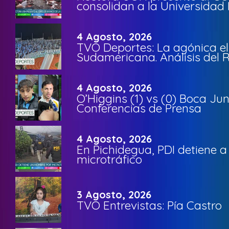
consolidan a la Universidad 
4 Agosto, 2026
TVO Deportes: La agónica el
Sudamericana. Análisis del
4 Agosto, 2026
O’Higgins (1) vs (0) Boca Ju
Conferencias de Prensa
4 Agosto, 2026
En Pichidegua, PDI detiene 
microtráfico
3 Agosto, 2026
TVO Entrevistas: Pía Castro