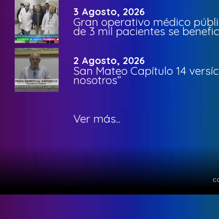
3 Agosto, 2026
Gran operativo médico públi
de 3 mil pacientes se benefi
2 Agosto, 2026
San Mateo Capítulo 14 versíc
nosotros”
Ver más...
c