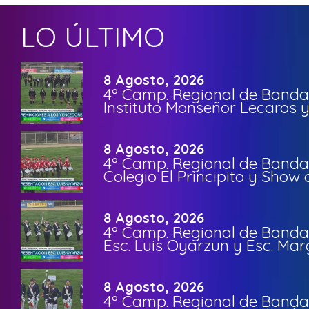
LO ÚLTIMO
8 Agosto, 2026
4º Camp. Regional de Bandas
Instituto Monseñor Lecaros 
8 Agosto, 2026
4º Camp. Regional de Bandas
Colegio El Principito y Sho
8 Agosto, 2026
4º Camp. Regional de Bandas
Esc. Luis Oyarzun y Esc. Mar
8 Agosto, 2026
4º Camp. Regional de Bandas