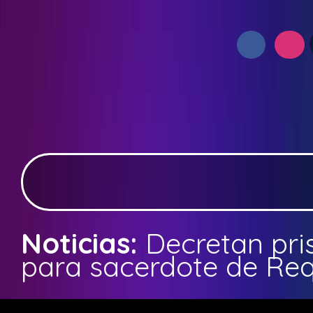
Noticias:
Decretan pri
para sacerdote de Re