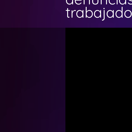
trabajado