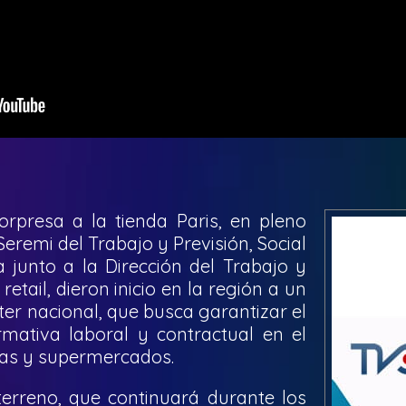
orpresa a la tienda Paris, en pleno
eremi del Trabajo y Previsión, Social
 junto a la Dirección del Trabajo y
retail, dieron inicio en la región a un
ter nacional, que busca garantizar el
mativa laboral y contractual en el
das y supermercados.
terreno, que continuará durante los