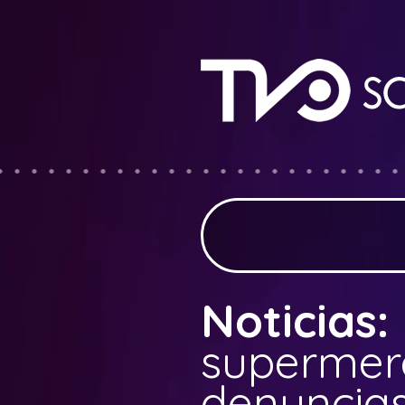
Noticias:
supermer
denuncias