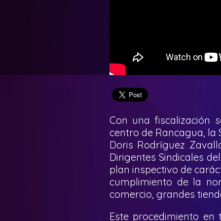
Con una fiscalización s
centro de Rancagua, la S
Doris Rodríguez Zavalla
Dirigentes Sindicales del 
plan inspectivo de carác
cumplimiento de la nor
comercio, grandes tien
Este procedimiento en 