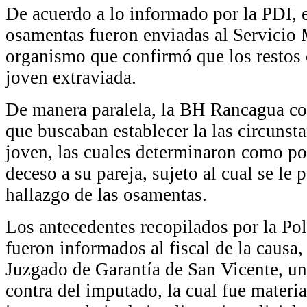
De acuerdo a lo informado por la PDI, 
osamentas fueron enviadas al Servicio
organismo que confirmó que los restos 
joven extraviada.
De manera paralela, la BH Rancagua co
que buscaban establecer la las circunsta
joven, las cuales determinaron como po
deceso a su pareja, sujeto al cual se le 
hallazgo de las osamentas.
Los antecedentes recopilados por la Pol
fueron informados al fiscal de la causa,
Juzgado de Garantía de San Vicente, un
contra del imputado, la cual fue materia