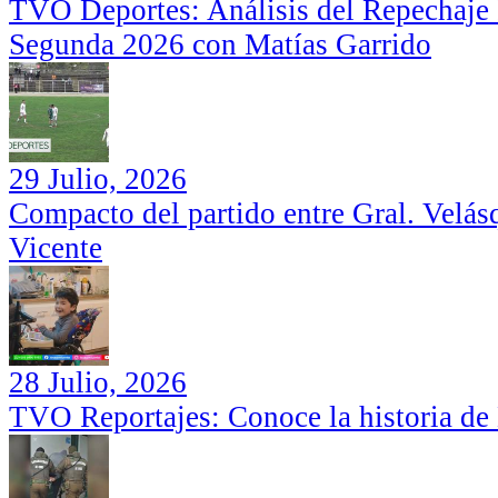
TVO Deportes: Análisis del Repechaje I
Segunda 2026 con Matías Garrido
29 Julio, 2026
Compacto del partido entre Gral. Velás
Vicente
28 Julio, 2026
TVO Reportajes: Conoce la historia de