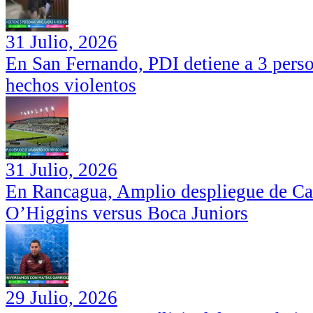
31 Julio, 2026
En San Fernando, PDI detiene a 3 perso
hechos violentos
31 Julio, 2026
En Rancagua, Amplio despliegue de Car
O’Higgins versus Boca Juniors
29 Julio, 2026