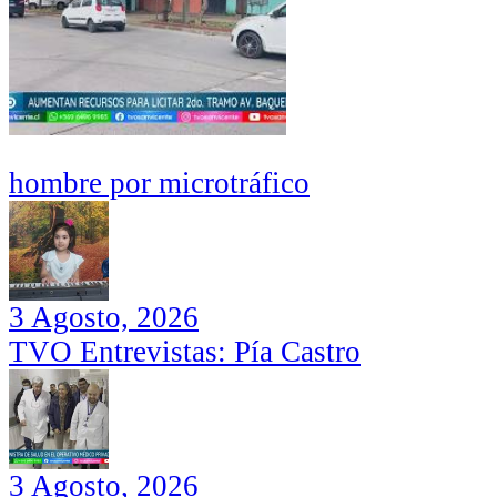
hombre por microtráfico
3 Agosto, 2026
TVO Entrevistas: Pía Castro
3 Agosto, 2026