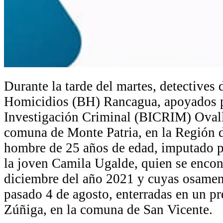
Durante la tarde del martes, detectives 
Homicidios (BH) Rancagua, apoyados p
Investigación Criminal (BICRIM) Ovall
comuna de Monte Patria, en la Región 
hombre de 25 años de edad, imputado p
la joven Camila Ugalde, quien se encon
diciembre del año 2021 y cuyas osamen
pasado 4 de agosto, enterradas en un pr
Zúñiga, en la comuna de San Vicente.