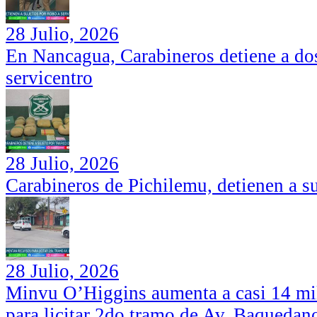
28 Julio, 2026
En Nancagua, Carabineros detiene a dos
servicentro
28 Julio, 2026
Carabineros de Pichilemu, detienen a su
28 Julio, 2026
Minvu O’Higgins aumenta a casi 14 mil
para licitar 2do tramo de Av. Baquedan