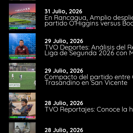
31 Julio, 2026
En Rancagua, Amplio despli
partido O’Higgins versus Bo
29 Julio, 2026
TVO Deportes: Análisis del R
Liga de Segunda 2026 con M
29 Julio, 2026
Compacto del partido entre 
Trasandino en San Vicente
28 Julio, 2026
TVO Reportajes: Conoce la hi
28 Julio, 2026