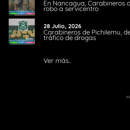
En Nancagua, Carabineros de
robo a servicentro
28 Julio, 2026
Carabineros de Pichilemu, de
tráfico de drogas
Ver más...
c