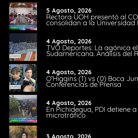
5 Agosto, 2026
Rectora UOH presentó al CO
consolidan a la Universidad 
4 Agosto, 2026
TVO Deportes: La agónica el
Sudamericana. Análisis del
4 Agosto, 2026
O’Higgins (1) vs (0) Boca Ju
Conferencias de Prensa
4 Agosto, 2026
En Pichidegua, PDI detiene 
microtráfico
3 Agosto, 2026