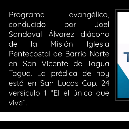
Programa evangélico,
conducido por Joel
Sandoval Álvarez diácono
de la Misión Iglesia
Pentecostal de Barrio Norte
en San Vicente de Tagua
Tagua. La prédica de hoy
está en San Lucas Cap. 24
versículo 1 “El el único que
vive”.