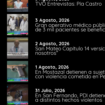
TVO Entrevistas: Pía Castro
3 Agosto, 2026
Gran operativo médico públi
de 3 mil pacientes se benefi
2 Agosto, 2026
San Mateo Capítulo 14 versíc
nosotros”
1 Agosto, 2026
En Mostazal detienen a suje
con violencia cometido en 
31 Julio, 2026
En San Fernando, PDI detien
a distintos hechos violentos