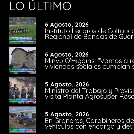
LO ÚLTIMO
6 Agosto, 2026
Instituto Lecaros de Coltauc
Regional de Bandas de Guer
6 Agosto, 2026
Minvu O’Higgins: “Vamos a r
viviendas sociales cumplan 
5 Agosto, 2026
Ministro del Trabajo y Previ
visita Planta Agrosuper Rosa
5 Agosto, 2026
En Graneros, Carabineros de
vehículos con encargo y deti