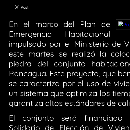
En el marco del Plan de
Emergencia Habitacional
impulsado por el Ministerio de 
este martes se realizó la colo
piedra del conjunto habitacio
Rancagua. Este proyecto, que bene
se caracteriza por el uso de vivie
un sistema que optimiza los tiem
garantiza altos estándares de cal
El conjunto será financiado
Solidario de Elección de Vivi