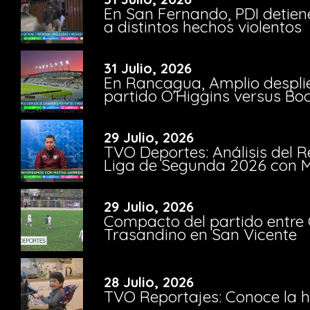
En San Fernando, PDI detien
a distintos hechos violentos
31 Julio, 2026
En Rancagua, Amplio despli
partido O’Higgins versus Bo
29 Julio, 2026
TVO Deportes: Análisis del R
Liga de Segunda 2026 con M
29 Julio, 2026
Compacto del partido entre 
Trasandino en San Vicente
28 Julio, 2026
TVO Reportajes: Conoce la hi