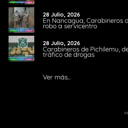
28 Julio, 2026
En Nancagua, Carabineros de
robo a servicentro
28 Julio, 2026
Carabineros de Pichilemu, de
tráfico de drogas
Ver más...
c