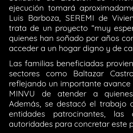
ejecución tomará aproximadame
Luis Barboza, SEREMI de Vivie
trata de un proyecto “muy esper
quienes han soñado por años con
acceder a un hogar digno y de cal
Las familias beneficiadas provie
sectores como Baltazar Castr
reflejando un importante avance
MINVU de atender a quienes
Además, se destacó el trabajo c
entidades patrocinantes, las
autoridades para concretar este p