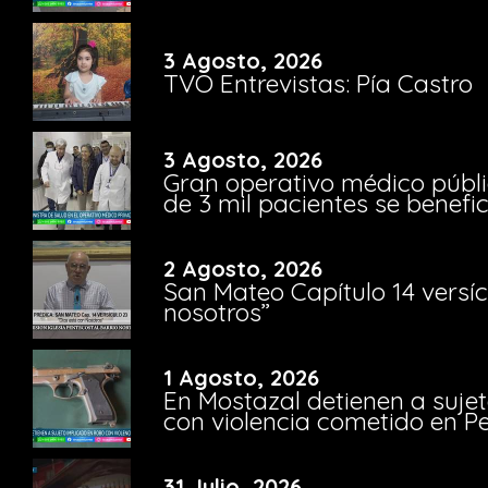
3 Agosto, 2026
TVO Entrevistas: Pía Castro
3 Agosto, 2026
Gran operativo médico públi
de 3 mil pacientes se benefi
2 Agosto, 2026
San Mateo Capítulo 14 versíc
nosotros”
1 Agosto, 2026
En Mostazal detienen a suje
con violencia cometido en 
31 Julio, 2026