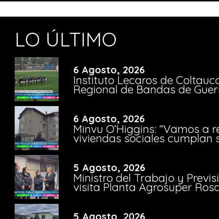
LO ÚLTIMO
6 Agosto, 2026
Instituto Lecaros de Coltauc
Regional de Bandas de Guer
6 Agosto, 2026
Minvu O’Higgins: “Vamos a r
viviendas sociales cumplan 
5 Agosto, 2026
Ministro del Trabajo y Previ
visita Planta Agrosuper Rosa
5 Agosto, 2026