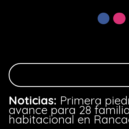
Noticias:
Primera pie
avance para 28 famili
habitacional en Ranc