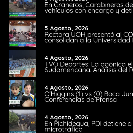
En Graneros, Carabineros de
vehículos con encargo y deti
5 Agosto, 2026
Rectora UOH presentó al CO
consolidan a la Universidad 
4 Agosto, 2026
TVO Deportes: La agónica el
Sudamericana. Análisis del
4 Agosto, 2026
O’Higgins (1) vs (0) Boca Ju
Conferencias de Prensa
4 Agosto, 2026
En Pichidegua, PDI detiene 
microtráfico