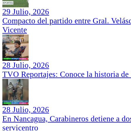
29 Julio, 2026
Compacto del partido entre Gral. Velás
Vicente
28 Julio, 2026
TVO Reportajes: Conoce la historia de
28 Julio, 2026
En Nancagua, Carabineros detiene a dos
servicentro