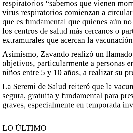
respiratorios “sabemos que vienen mom
virus respiratorios comienzan a circular
que es fundamental que quienes aún no
los centros de salud más cercanos o par
extramurales que acercan la vacunación
Asimismo, Zavando realizó un llamado 
objetivos, particularmente a personas en
niños entre 5 y 10 años, a realizar su 
La Seremi de Salud reiteró que la vacu
segura, gratuita y fundamental para pr
graves, especialmente en temporada inv
LO ÚLTIMO