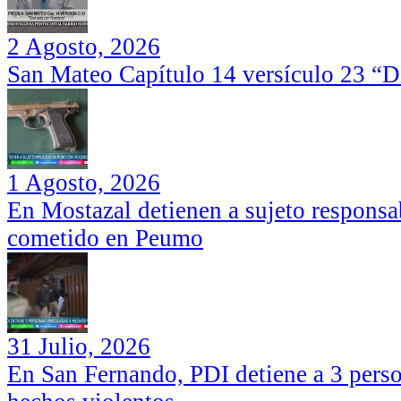
2 Agosto, 2026
San Mateo Capítulo 14 versículo 23 “Di
1 Agosto, 2026
En Mostazal detienen a sujeto responsa
cometido en Peumo
31 Julio, 2026
En San Fernando, PDI detiene a 3 perso