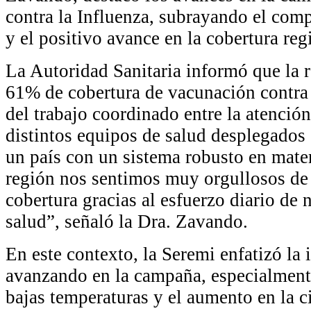
contra la Influenza, subrayando el comp
y el positivo avance en la cobertura reg
La Autoridad Sanitaria informó que la 
61% de cobertura de vacunación contra 
del trabajo coordinado entre la atención
distintos equipos de salud desplegados e
un país con un sistema robusto en mate
región nos sentimos muy orgullosos de
cobertura gracias al esfuerzo diario de 
salud”, señaló la Dra. Zavando.
En este contexto, la Seremi enfatizó la
avanzando en la campaña, especialmente
bajas temperaturas y el aumento en la c