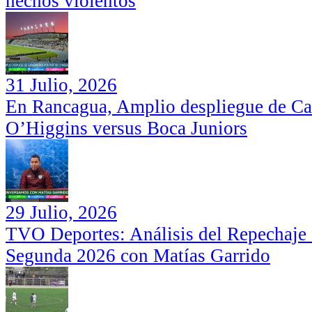
hechos violentos
31 Julio, 2026
En Rancagua, Amplio despliegue de Car
O’Higgins versus Boca Juniors
29 Julio, 2026
TVO Deportes: Análisis del Repechaje I
Segunda 2026 con Matías Garrido