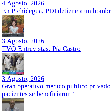
4 Agosto, 2026
En Pichidegua, PDI detiene a un hombr
3 Agosto, 2026
TVO Entrevistas: Pía Castro
3 Agosto, 2026
Gran operativo médico público privado
pacientes se beneficiaron”