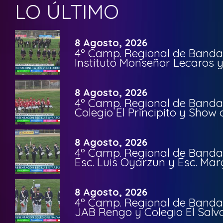
LO ÚLTIMO
8 Agosto, 2026
4º Camp. Regional de Bandas
Instituto Monseñor Lecaros 
8 Agosto, 2026
4º Camp. Regional de Bandas
Colegio El Principito y Sho
8 Agosto, 2026
4º Camp. Regional de Bandas
Esc. Luis Oyarzun y Esc. Mar
8 Agosto, 2026
4º Camp. Regional de Bandas
JAB Rengo y Colegio El Salv