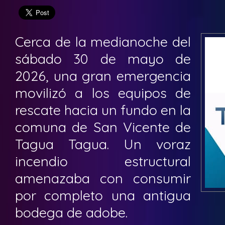
Cerca de la medianoche del
sábado 30 de mayo de
2026, una gran emergencia
movilizó a los equipos de
rescate hacia un fundo en la
comuna de San Vicente de
Tagua Tagua. Un voraz
incendio estructural
amenazaba con consumir
por completo una antigua
bodega de adobe.