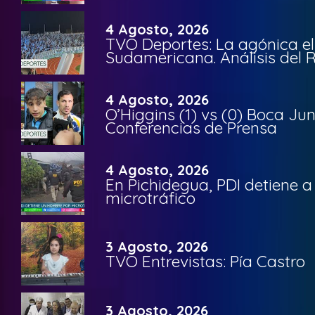
4 Agosto, 2026
TVO Deportes: La agónica el
Sudamericana. Análisis del
4 Agosto, 2026
O’Higgins (1) vs (0) Boca Ju
Conferencias de Prensa
4 Agosto, 2026
En Pichidegua, PDI detiene 
microtráfico
3 Agosto, 2026
TVO Entrevistas: Pía Castro
3 Agosto, 2026