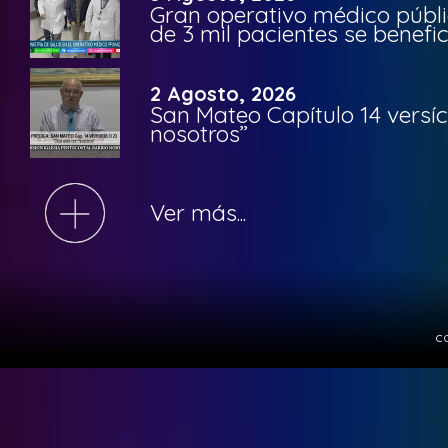
Gran operativo médico públi
de 3 mil pacientes se benefi
2 Agosto, 2026
San Mateo Capítulo 14 versíc
nosotros”
Ver más...
c