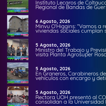
Instituto Lecaros de Coltauc
Regional de Bandas de Guer
6 Agosto, 2026
Minvu O’Higgins: “Vamos a r
viviendas sociales cumplan 
5 Agosto, 2026
Ministro del Trabajo y Previ
visita Planta Agrosuper Rosa
5 Agosto, 2026
En Graneros, Carabineros de
vehículos con encargo y deti
5 Agosto, 2026
Rectora UOH presentó al CO
consolidan a la Universidad 