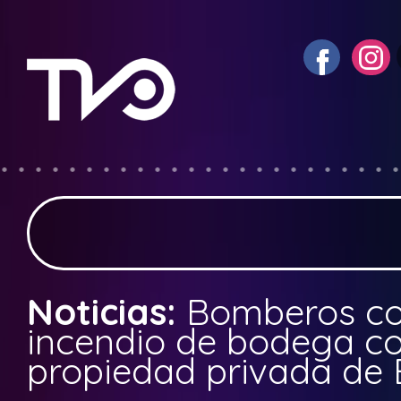
Noticias:
Bomberos co
incendio de bodega c
propiedad privada de 