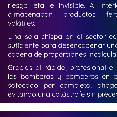
riesgo letal e invisible. Al int
almacenaban productos ferti
volátiles.
Una sola chispa en el sector eq
suficiente para desencadenar un
cadena de proporciones incalcula
Gracias al rápido, profesional e
las bomberas y bomberos en el
sofocado por completo, aho
evitando una catástrofe sin prece