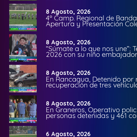
8 Agosto, 2026
4º Camp. Regional de Bandas
Apertura y Presentación Col
8 Agosto, 2026
“Súmate a lo que nos une”: 
2026 con su niño embajador 
8 Agosto, 2026
En Rancagua, Detenido por 
recuperación de tres vehícu
8 Agosto, 2026
En Graneros, Operativo polic
personas detenidas y 461 co
6 Agosto, 2026