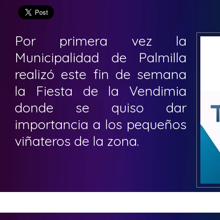
Por primera vez la
Municipalidad de Palmilla
realizó este fin de semana
la Fiesta de la Vendimia
donde se quiso dar
importancia a los pequeños
viñateros de la zona.