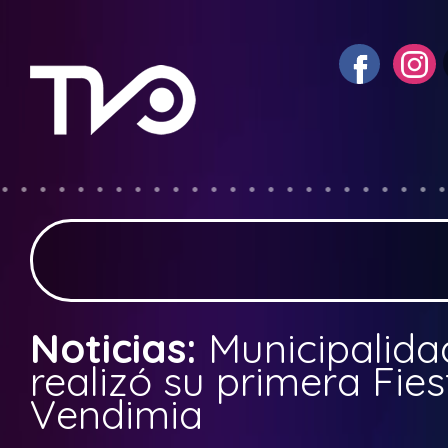
Noticias:
Municipalida
realizó su primera Fies
Vendimia