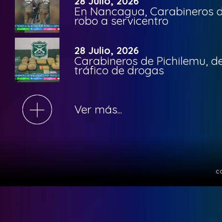
28 Julio, 2026
En Nancagua, Carabineros de
robo a servicentro
28 Julio, 2026
Carabineros de Pichilemu, de
tráfico de drogas
Ver más...
c