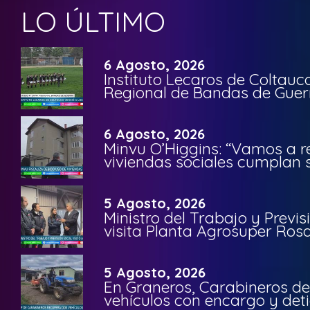
LO ÚLTIMO
6 Agosto, 2026
Instituto Lecaros de Coltauc
Regional de Bandas de Guer
6 Agosto, 2026
Minvu O’Higgins: “Vamos a r
viviendas sociales cumplan 
5 Agosto, 2026
Ministro del Trabajo y Previ
visita Planta Agrosuper Rosa
5 Agosto, 2026
En Graneros, Carabineros de
vehículos con encargo y deti