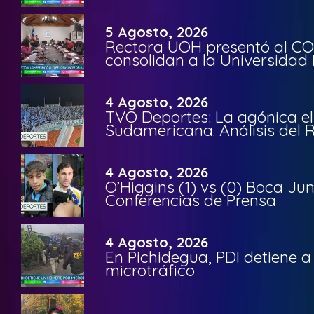
5 Agosto, 2026
Rectora UOH presentó al CO
consolidan a la Universidad 
4 Agosto, 2026
TVO Deportes: La agónica el
Sudamericana. Análisis del
4 Agosto, 2026
O’Higgins (1) vs (0) Boca Ju
Conferencias de Prensa
4 Agosto, 2026
En Pichidegua, PDI detiene 
microtráfico