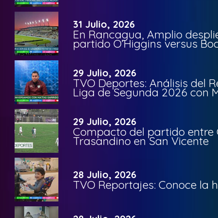
31 Julio, 2026
En Rancagua, Amplio despli
partido O’Higgins versus Bo
29 Julio, 2026
TVO Deportes: Análisis del R
Liga de Segunda 2026 con M
29 Julio, 2026
Compacto del partido entre 
Trasandino en San Vicente
28 Julio, 2026
TVO Reportajes: Conoce la hi