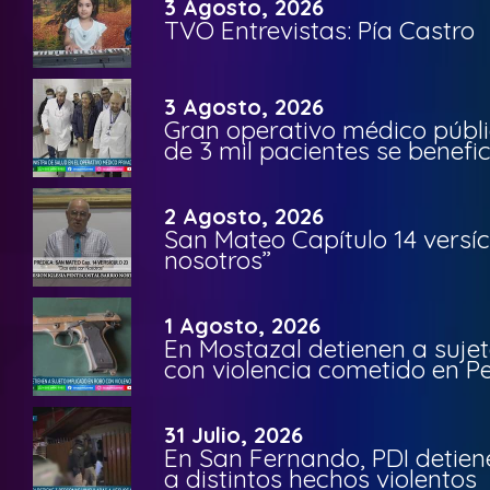
3 Agosto, 2026
TVO Entrevistas: Pía Castro
3 Agosto, 2026
Gran operativo médico públi
de 3 mil pacientes se benefi
2 Agosto, 2026
San Mateo Capítulo 14 versíc
nosotros”
1 Agosto, 2026
En Mostazal detienen a suje
con violencia cometido en 
31 Julio, 2026
En San Fernando, PDI detien
a distintos hechos violentos