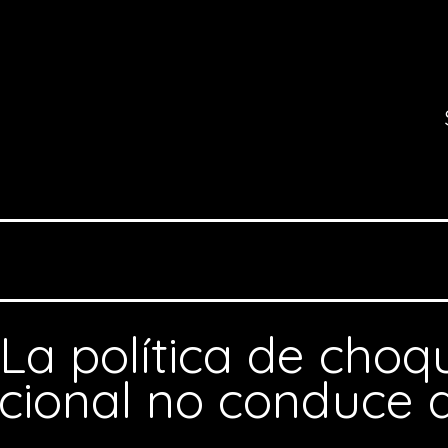
“La política de choq
cional no conduce