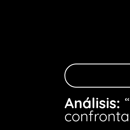
Análisis:
confronta