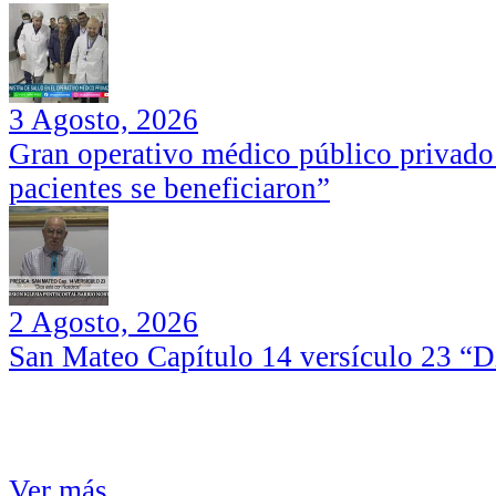
3 Agosto, 2026
Gran operativo médico público privado
pacientes se beneficiaron”
2 Agosto, 2026
San Mateo Capítulo 14 versículo 23 “Di
Ver más...