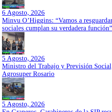
6 Agosto, 2026
Minvu O’Higgins: “Vamos a resguardar 
sociales cumplan su verdadera función
5 Agosto, 2026
Ministro del Trabajo y Previsión Social
Agrosuper Rosario
5 Agosto, 2026
En Graneros, Carabineros de la SIP rec