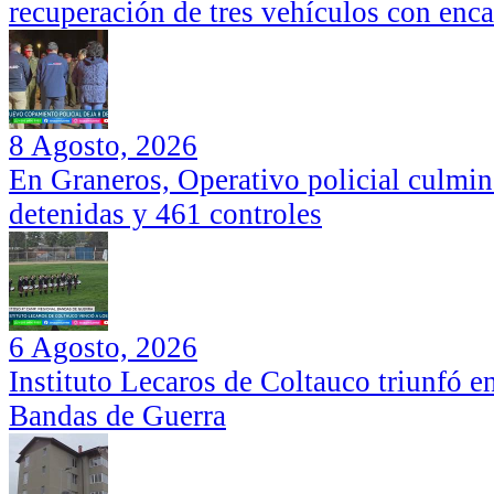
recuperación de tres vehículos con enc
8 Agosto, 2026
En Graneros, Operativo policial culmi
detenidas y 461 controles
6 Agosto, 2026
Instituto Lecaros de Coltauco triunfó 
Bandas de Guerra