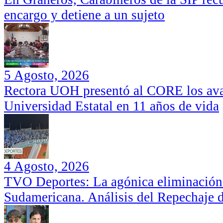
encargo y detiene a un sujeto
5 Agosto, 2026
Rectora UOH presentó al CORE los ava
Universidad Estatal en 11 años de vida
4 Agosto, 2026
TVO Deportes: La agónica eliminación
Sudamericana. Análisis del Repechaje 