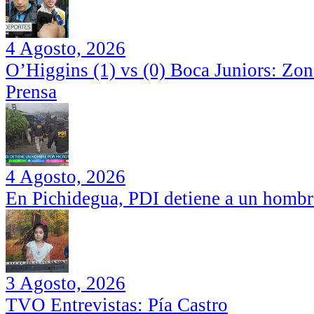
4 Agosto, 2026
O’Higgins (1) vs (0) Boca Juniors: Zo
Prensa
4 Agosto, 2026
En Pichidegua, PDI detiene a un hombr
3 Agosto, 2026
TVO Entrevistas: Pía Castro