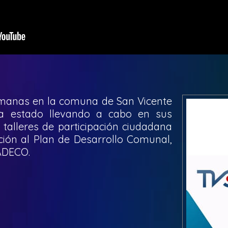
manas en la comuna de San Vicente
 estado llevando a cabo en sus
 talleres de participación ciudadana
ación al Plan de Desarrollo Comunal,
ADECO.