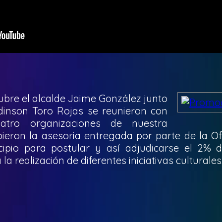
ubre el alcalde Jaime González junto
Edinson Toro Rojas se reunieron con
atro organizaciones de nuestra
ieron la asesoria entregada por parte de la O
ipio para postular y así adjudicarse el 2% 
la realización de diferentes iniciativas culturales