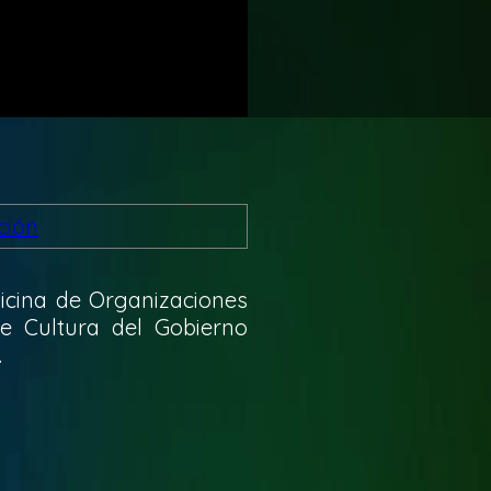
ficina de Organizaciones
de Cultura del Gobierno
.