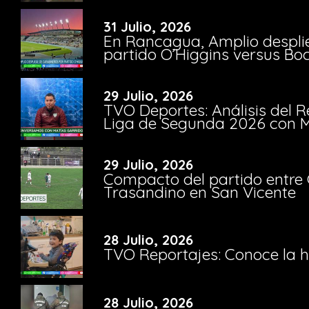
31 Julio, 2026
En Rancagua, Amplio despli
partido O’Higgins versus Bo
29 Julio, 2026
TVO Deportes: Análisis del R
Liga de Segunda 2026 con M
29 Julio, 2026
Compacto del partido entre 
Trasandino en San Vicente
28 Julio, 2026
TVO Reportajes: Conoce la hi
28 Julio, 2026