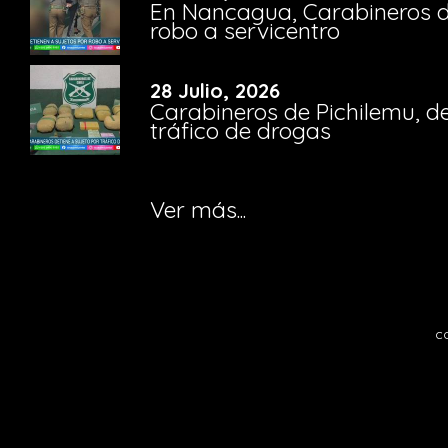
En Nancagua, Carabineros de
robo a servicentro
28 Julio, 2026
Carabineros de Pichilemu, de
tráfico de drogas
Ver más...
c