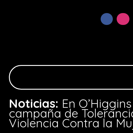
Noticias:
En O’Higgins
campaña de Tolerancia
Violencia Contra la Mu