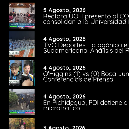
5 Agosto, 2026
Rectora UOH presentó al CO
consolidan a la Universidad 
4 Agosto, 2026
TVO Deportes: La agónica el
Sudamericana. Análisis del
4 Agosto, 2026
O’Higgins (1) vs (0) Boca Ju
Conferencias de Prensa
4 Agosto, 2026
En Pichidegua, PDI detiene 
microtráfico
3 Agosto, 2026