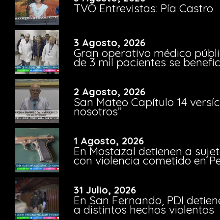
TVO Entrevistas: Pía Castro
3 Agosto, 2026
Gran operativo médico públi
de 3 mil pacientes se benefi
2 Agosto, 2026
San Mateo Capítulo 14 versíc
nosotros”
1 Agosto, 2026
En Mostazal detienen a suje
con violencia cometido en 
31 Julio, 2026
En San Fernando, PDI detien
a distintos hechos violentos