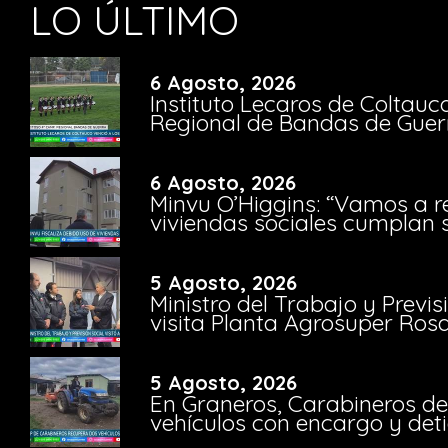
LO ÚLTIMO
6 Agosto, 2026
Instituto Lecaros de Coltauc
Regional de Bandas de Guer
6 Agosto, 2026
Minvu O’Higgins: “Vamos a r
viviendas sociales cumplan 
5 Agosto, 2026
Ministro del Trabajo y Previ
visita Planta Agrosuper Rosa
5 Agosto, 2026
En Graneros, Carabineros de
vehículos con encargo y deti