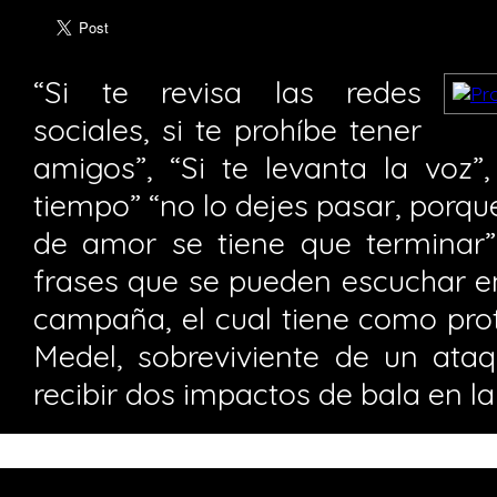
“Si te revisa las redes
sociales, si te prohíbe tener
amigos”, “Si te levanta la voz”,
tiempo” “no lo dejes pasar, porque
de amor se tiene que terminar”
frases que se pueden escuchar en 
campaña, el cual tiene como pro
Medel, sobreviviente de un ataq
recibir dos impactos de bala en l