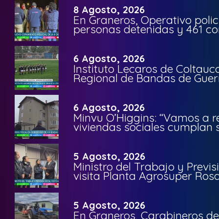
8 Agosto, 2026
En Graneros, Operativo polic
personas detenidas y 461 co
6 Agosto, 2026
Instituto Lecaros de Coltauc
Regional de Bandas de Guer
6 Agosto, 2026
Minvu O’Higgins: “Vamos a r
viviendas sociales cumplan 
5 Agosto, 2026
Ministro del Trabajo y Previ
visita Planta Agrosuper Rosa
5 Agosto, 2026
En Graneros, Carabineros de