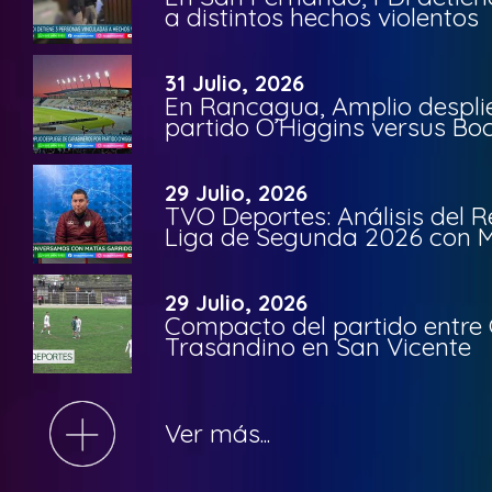
a distintos hechos violentos
31 Julio, 2026
En Rancagua, Amplio despli
partido O’Higgins versus Bo
29 Julio, 2026
TVO Deportes: Análisis del R
Liga de Segunda 2026 con M
29 Julio, 2026
Compacto del partido entre 
Trasandino en San Vicente
Ver más...