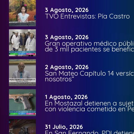
3 Agosto, 2026
TVO Entrevistas: Pía Castro
3 Agosto, 2026
Gran operativo médico públi
de 3 mil pacientes se benefi
2 Agosto, 2026
San Mateo Capítulo 14 versíc
nosotros”
1 Agosto, 2026
En Mostazal detienen a suje
con violencia cometido en 
31 Julio, 2026
En San Fernando, PDI detien