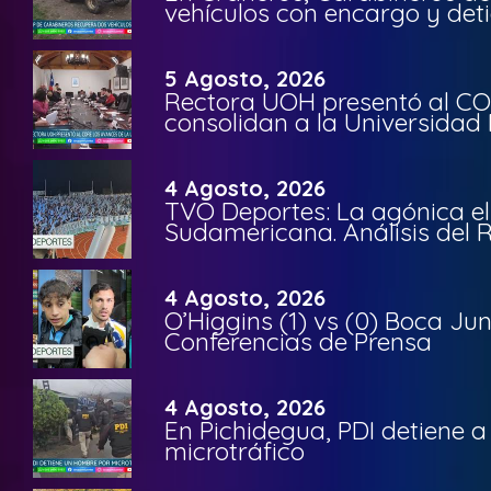
vehículos con encargo y deti
5 Agosto, 2026
Rectora UOH presentó al CO
consolidan a la Universidad 
4 Agosto, 2026
TVO Deportes: La agónica el
Sudamericana. Análisis del
4 Agosto, 2026
O’Higgins (1) vs (0) Boca Ju
Conferencias de Prensa
4 Agosto, 2026
En Pichidegua, PDI detiene 
microtráfico