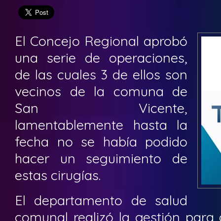
El Concejo Regional aprobó
una serie de operaciones,
de las cuales 3 de ellos son
vecinos de la comuna de
San Vicente,
lamentablemente hasta la
fecha no se había podido
hacer un seguimiento de
estas cirugías.
El departamento de salud
comunal realizó la gestión para