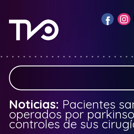
Noticias:
Pacientes sa
operados por parkinso
controles de sus cirug