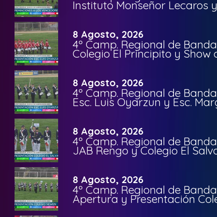
Instituto Monseñor Lecaros 
8 Agosto, 2026
4º Camp. Regional de Bandas
Colegio El Principito y Sho
8 Agosto, 2026
4º Camp. Regional de Bandas
Esc. Luis Oyarzun y Esc. Mar
8 Agosto, 2026
4º Camp. Regional de Bandas
JAB Rengo y Colegio El Salv
8 Agosto, 2026
4º Camp. Regional de Bandas
Apertura y Presentación Col