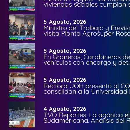
viviendas sociales cumplan 
5 Agosto, 2026
Ministro del Trabajo y Previ
visita Planta Agrosuper Rosa
5 Agosto, 2026
En Graneros, Carabineros de
vehículos con encargo y deti
5 Agosto, 2026
Rectora UOH presentó al CO
consolidan a la Universidad 
4 Agosto, 2026
TVO Deportes: La agónica el
Sudamericana. Análisis del