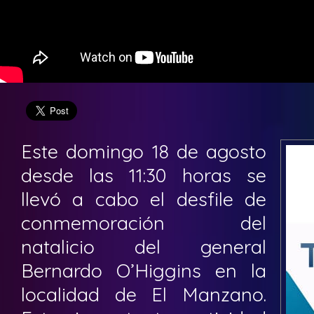
Este domingo 18 de agosto
desde las 11:30 horas se
llevó a cabo el desfile de
conmemoración del
natalicio del general
Bernardo O’Higgins en la
localidad de El Manzano.