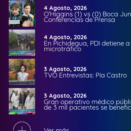
4 Agosto, 2026
O’Higgins (1) vs (0) Boca Ju
Conferencias de Prensa
4 Agosto, 2026
En Pichidegua, PDI detiene 
microtráfico
3 Agosto, 2026
TVO Entrevistas: Pía Castro
3 Agosto, 2026
Gran operativo médico públi
de 3 mil pacientes se benefi
Ver más...