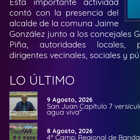
Esta importante actividad
contó con la presencia del
alcalde de la comuna Jaime
González junto a los concejales G
Piña, autoridades locales, pol
dirigentes vecinales, sociales y pú
LO ÚLTIMO
9 Agosto, 2026
San Juan Capítulo 7 versícul
agua viva”
8 Agosto, 2026
4º Camp. Regional de Bandas