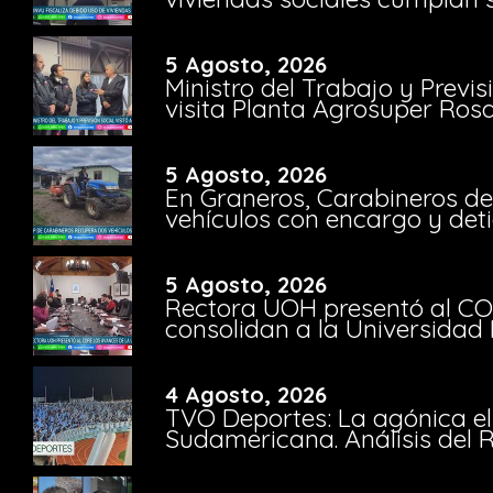
5 Agosto, 2026
Ministro del Trabajo y Previ
visita Planta Agrosuper Rosa
5 Agosto, 2026
En Graneros, Carabineros de
vehículos con encargo y deti
5 Agosto, 2026
Rectora UOH presentó al CO
consolidan a la Universidad 
4 Agosto, 2026
TVO Deportes: La agónica el
Sudamericana. Análisis del