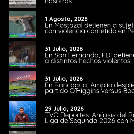
nosotros”
1 Agosto, 2026
En Mostazal detienen a suje
con violencia cometido en 
31 Julio, 2026
En San Fernando, PDI detien
a distintos hechos violentos
31 Julio, 2026
En Rancagua, Amplio despli
partido O’Higgins versus Bo
29 Julio, 2026
TVO Deportes: Análisis del R
Liga de Segunda 2026 con M