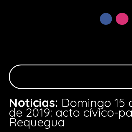
Noticias:
Domingo 15 
de 2019: acto cívico-pa
Requegua