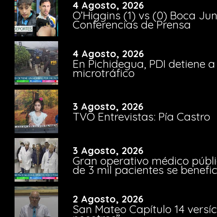
4 Agosto, 2026
O’Higgins (1) vs (0) Boca Ju
Conferencias de Prensa
4 Agosto, 2026
En Pichidegua, PDI detiene 
microtráfico
3 Agosto, 2026
TVO Entrevistas: Pía Castro
3 Agosto, 2026
Gran operativo médico públi
de 3 mil pacientes se benefi
2 Agosto, 2026
San Mateo Capítulo 14 versíc