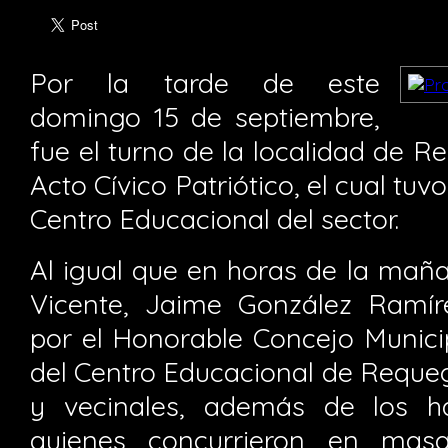
Por la tarde de este
domingo 15 de septiembre,
fue el turno de la localidad de R
Acto Cívico Patriótico, el cual tuvo
Centro Educacional del sector.
Al igual que en horas de la maña
Vicente, Jaime González Ramí
por el Honorable Concejo Munici
del Centro Educacional de Reque
y vecinales, además de los ha
quienes concurrieron en masa