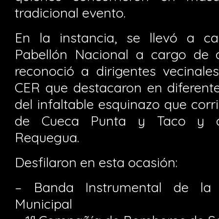
tradicional evento.
En la instancia, se llevó a c
Pabellón Nacional a cargo de 
reconoció a dirigentes vecinale
CER que destacaron en diferente
del infaltable esquinazo que corr
de Cueca Punta y Taco y del
Requegua.
Desfilaron en esta ocasión:
– Banda Instrumental de la
Municipal