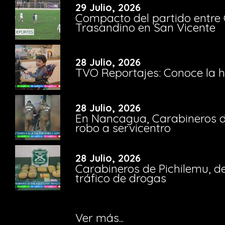
29 Julio, 2026
Compacto del partido entre 
Trasandino en San Vicente
28 Julio, 2026
TVO Reportajes: Conoce la hi
28 Julio, 2026
En Nancagua, Carabineros de
robo a servicentro
28 Julio, 2026
Carabineros de Pichilemu, de
tráfico de drogas
Ver más...