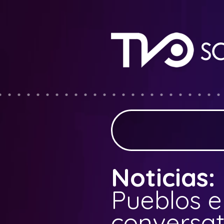
Noticias:
Pueblos e
conversat