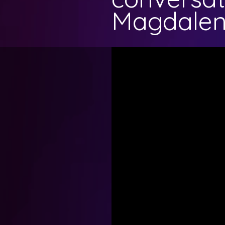
Magdalen