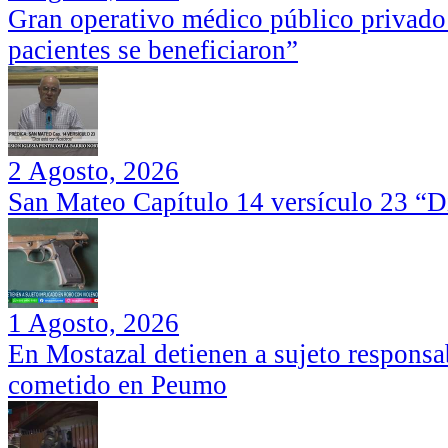
Gran operativo médico público privado
pacientes se beneficiaron”
2 Agosto, 2026
San Mateo Capítulo 14 versículo 23 “Di
1 Agosto, 2026
En Mostazal detienen a sujeto responsa
cometido en Peumo