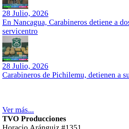
28 Julio, 2026
En Nancagua, Carabineros detiene a dos
servicentro
28 Julio, 2026
Carabineros de Pichilemu, detienen a su
Ver más...
TVO Producciones
Horacio Aránguiz #1351