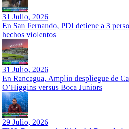
31 Julio, 2026
En San Fernando, PDI detiene a 3 perso
hechos violentos
31 Julio, 2026
En Rancagua, Amplio despliegue de Car
O’Higgins versus Boca Juniors
29 Julio, 2026