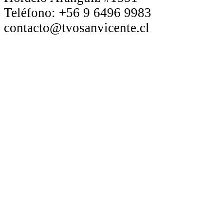
Teléfono:
+56 9 6496 9983
contacto@tvosanvicente.cl