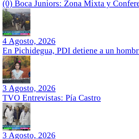
(0) Boca Juniors: Zona Mixta y Confer
4 Agosto, 2026
En Pichidegua, PDI detiene a un hombr
3 Agosto, 2026
TVO Entrevistas: Pía Castro
3 Agosto, 2026