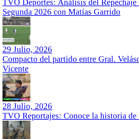
TVO Deportes: Análisis del Repechaje I
Segunda 2026 con Matías Garrido
29 Julio, 2026
Compacto del partido entre Gral. Velás
Vicente
28 Julio, 2026
TVO Reportajes: Conoce la historia de