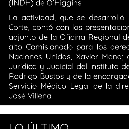
(INDH) de O’Higgins.
La actividad, que se desarrolló 
Corte, contó con las presentacio
adjunto de la Oficina Regional d
alto Comisionado para los der
Naciones Unidas, Xavier Mena; d
Jurídica y Judicial del Institut
Rodrigo Bustos y de la encargad
Servicio Médico Legal de la dire
José Villena.
LO ÚLTIMO