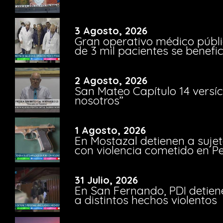
3 Agosto, 2026
Gran operativo médico públi
de 3 mil pacientes se benefi
2 Agosto, 2026
San Mateo Capítulo 14 versíc
nosotros”
1 Agosto, 2026
En Mostazal detienen a suje
con violencia cometido en 
31 Julio, 2026
En San Fernando, PDI detien
a distintos hechos violentos