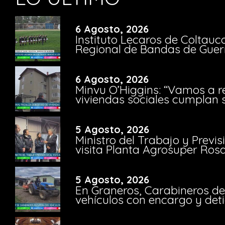
6 Agosto, 2026
Instituto Lecaros de Coltauc
Regional de Bandas de Guer
6 Agosto, 2026
Minvu O’Higgins: “Vamos a r
viviendas sociales cumplan 
5 Agosto, 2026
Ministro del Trabajo y Previ
visita Planta Agrosuper Rosa
5 Agosto, 2026
En Graneros, Carabineros de
vehículos con encargo y deti