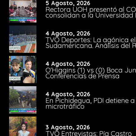
5 Agosto, 2026
Rectora UOH presentó al CO
consolidan a la Universidad 
4 Agosto, 2026
TVO Deportes: La agónica el
Sudamericana. Análisis del
4 Agosto, 2026
O’Higgins (1) vs (0) Boca Ju
Conferencias de Prensa
4 Agosto, 2026
En Pichidegua, PDI detiene 
microtráfico
3 Agosto, 2026
TVO Entrevistas: Pía Castro