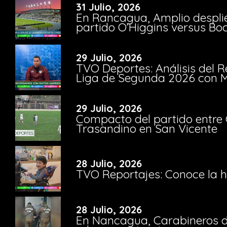
31 Julio, 2026
En Rancagua, Amplio despli
partido O’Higgins versus Bo
29 Julio, 2026
TVO Deportes: Análisis del R
Liga de Segunda 2026 con M
29 Julio, 2026
Compacto del partido entre 
Trasandino en San Vicente
28 Julio, 2026
TVO Reportajes: Conoce la hi
28 Julio, 2026
En Nancagua, Carabineros de