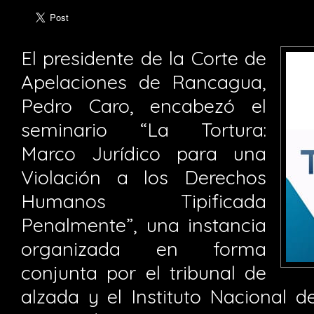
El presidente de la Corte de
Apelaciones de Rancagua,
Pedro Caro, encabezó el
seminario “La Tortura:
Marco Jurídico para una
Violación a los Derechos
Humanos Tipificada
Penalmente”, una instancia
organizada en forma
conjunta por el tribunal de
alzada y el Instituto Nacional