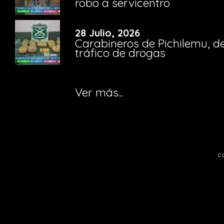
robo a servicentro
28 Julio, 2026
Carabineros de Pichilemu, de
tráfico de drogas
Ver más...
c