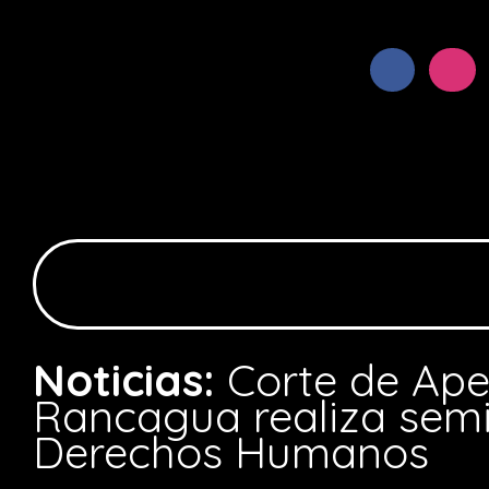
Noticias:
Corte de Ape
Rancagua realiza semi
Derechos Humanos