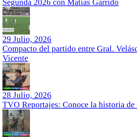
Segunda 2026 con Matías Garrido
29 Julio, 2026
Compacto del partido entre Gral. Velás
Vicente
28 Julio, 2026
TVO Reportajes: Conoce la historia de