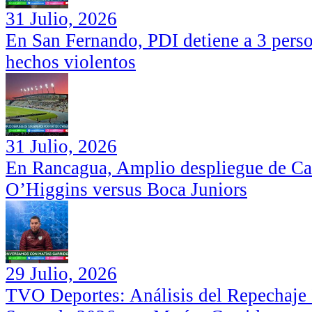
31 Julio, 2026
En San Fernando, PDI detiene a 3 perso
hechos violentos
31 Julio, 2026
En Rancagua, Amplio despliegue de Car
O’Higgins versus Boca Juniors
29 Julio, 2026
TVO Deportes: Análisis del Repechaje I