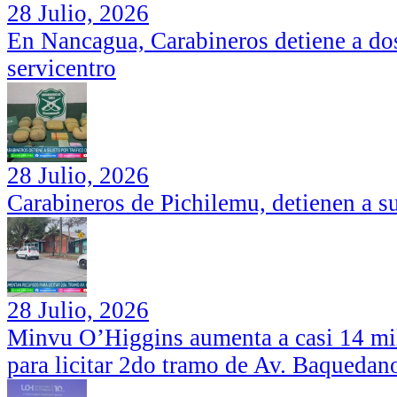
28 Julio, 2026
En Nancagua, Carabineros detiene a dos
servicentro
28 Julio, 2026
Carabineros de Pichilemu, detienen a su
28 Julio, 2026
Minvu O’Higgins aumenta a casi 14 mil
para licitar 2do tramo de Av. Baquedan