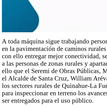
A toda máquina sigue trabajando pers
en la pavimentación de caminos rurales
con ello entregar mejor conectividad, s
a las personas de zonas rurales y aparta
ello que el Seremi de Obras Públicas, M
el Alcalde de Santa Cruz, William Aréva
los sectores rurales de Quinahue-La Fu
para inspeccionar en terreno los avances
ser entregados para el uso público.