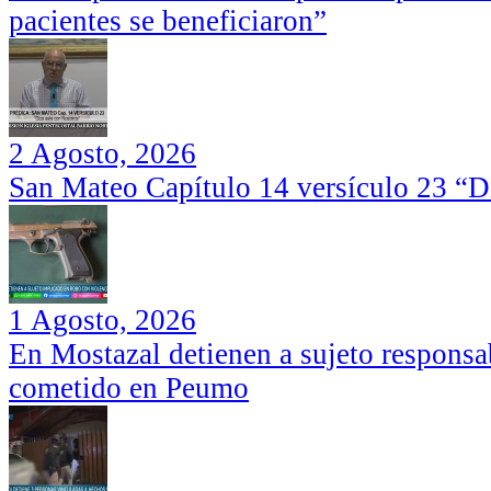
pacientes se beneficiaron”
2 Agosto, 2026
San Mateo Capítulo 14 versículo 23 “Di
1 Agosto, 2026
En Mostazal detienen a sujeto responsa
cometido en Peumo