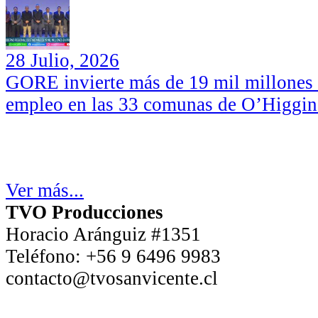
28 Julio, 2026
GORE invierte más de 19 mil millones d
empleo en las 33 comunas de O’Higgin
Ver más...
TVO Producciones
Horacio Aránguiz #1351
Teléfono:
+56 9 6496 9983
contacto@tvosanvicente.cl