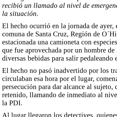
recibió un llamado al nivel de emerge
la situación.
El hecho ocurrió en la jornada de ayer, 
comuna de Santa Cruz, Región de O´Hig
estacionada una camioneta con especies
que fue aprovechada por un hombre de 3
diversas bebidas para salir pedaleando e
El hecho no pasó inadvertido por los t
circulaban esa hora por el lugar, come
persecución para dar alcance al sujeto,
retenido, llamando de inmediato al niv
la PDI.
Al lugar llegaron los detectives, quiene