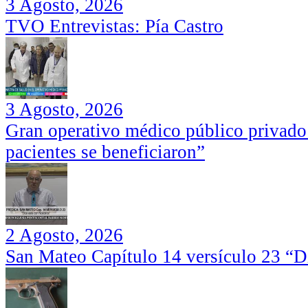
3 Agosto, 2026
TVO Entrevistas: Pía Castro
3 Agosto, 2026
Gran operativo médico público privado
pacientes se beneficiaron”
2 Agosto, 2026
San Mateo Capítulo 14 versículo 23 “Di