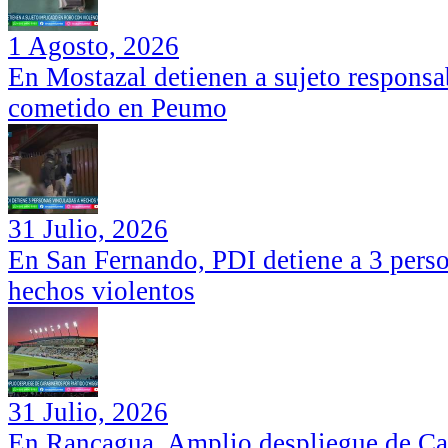
1 Agosto, 2026
En Mostazal detienen a sujeto responsa
cometido en Peumo
31 Julio, 2026
En San Fernando, PDI detiene a 3 perso
hechos violentos
31 Julio, 2026
En Rancagua, Amplio despliegue de Car