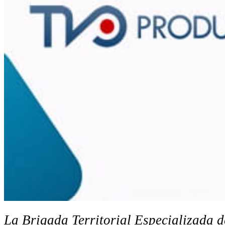
La Brigada Territorial Especializada d