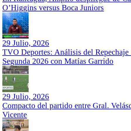
O’Higgins versus Boca Juniors
29 Julio, 2026
TVO Deportes: Análisis del Repechaje I
Segunda 2026 con Matías Garrido
29 Julio, 2026
Compacto del partido entre Gral. Velás
Vicente