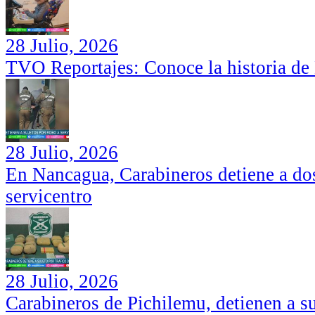
28 Julio, 2026
TVO Reportajes: Conoce la historia de
28 Julio, 2026
En Nancagua, Carabineros detiene a dos
servicentro
28 Julio, 2026
Carabineros de Pichilemu, detienen a su