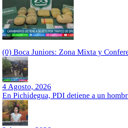
(0) Boca Juniors: Zona Mixta y Confer
4 Agosto, 2026
En Pichidegua, PDI detiene a un hombr