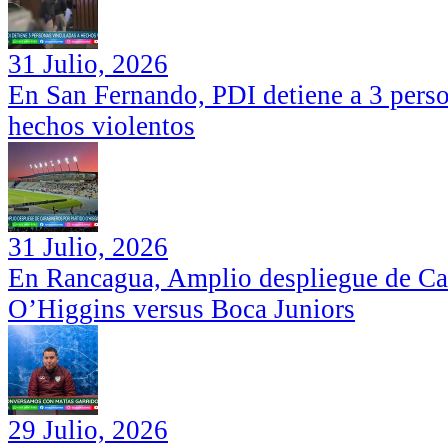
31 Julio, 2026
En San Fernando, PDI detiene a 3 perso
hechos violentos
31 Julio, 2026
En Rancagua, Amplio despliegue de Car
O’Higgins versus Boca Juniors
29 Julio, 2026