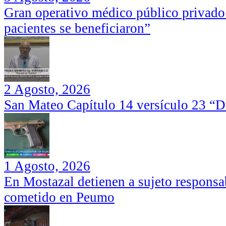
Gran operativo médico público privado
pacientes se beneficiaron”
2 Agosto, 2026
San Mateo Capítulo 14 versículo 23 “Di
1 Agosto, 2026
En Mostazal detienen a sujeto responsa
cometido en Peumo