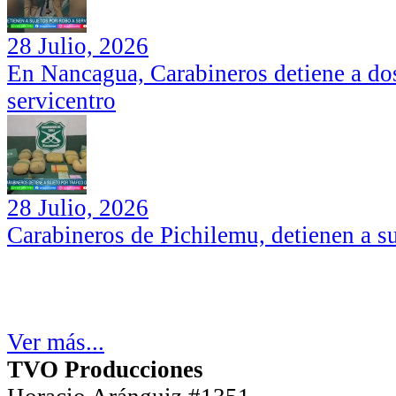
28 Julio, 2026
En Nancagua, Carabineros detiene a dos
servicentro
28 Julio, 2026
Carabineros de Pichilemu, detienen a su
Ver más...
TVO Producciones