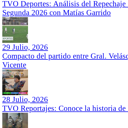
TVO Deportes: Análisis del Repechaje I
Segunda 2026 con Matías Garrido
29 Julio, 2026
Compacto del partido entre Gral. Velás
Vicente
28 Julio, 2026
TVO Reportajes: Conoce la historia de