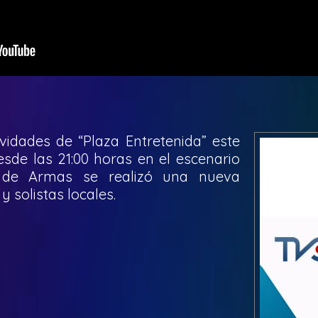
vidades de “Plaza Entretenida” este
sde las 21:00 horas en el escenario
a de Armas se realizó una nueva
 solistas locales.