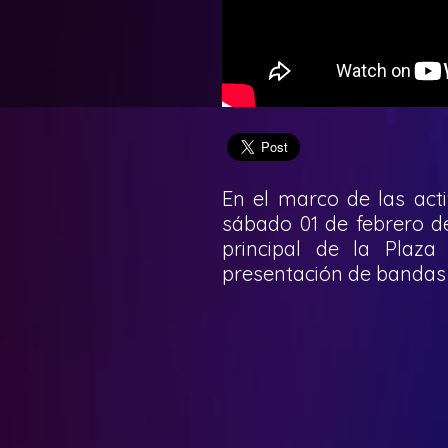
En el marco de las acti
sábado 01 de febrero de
principal de la Plaz
presentación de bandas y