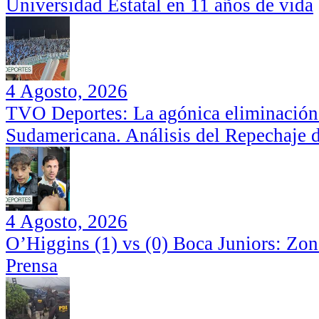
Universidad Estatal en 11 años de vida
4 Agosto, 2026
TVO Deportes: La agónica eliminación
Sudamericana. Análisis del Repechaje 
4 Agosto, 2026
O’Higgins (1) vs (0) Boca Juniors: Zo
Prensa