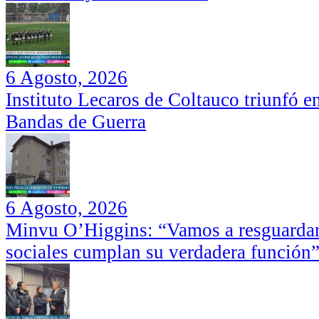
6 Agosto, 2026
Instituto Lecaros de Coltauco triunfó 
Bandas de Guerra
6 Agosto, 2026
Minvu O’Higgins: “Vamos a resguardar 
sociales cumplan su verdadera función