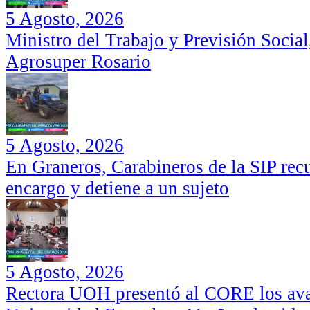
5 Agosto, 2026
Ministro del Trabajo y Previsión Social
Agrosuper Rosario
5 Agosto, 2026
En Graneros, Carabineros de la SIP rec
encargo y detiene a un sujeto
5 Agosto, 2026
Rectora UOH presentó al CORE los ava