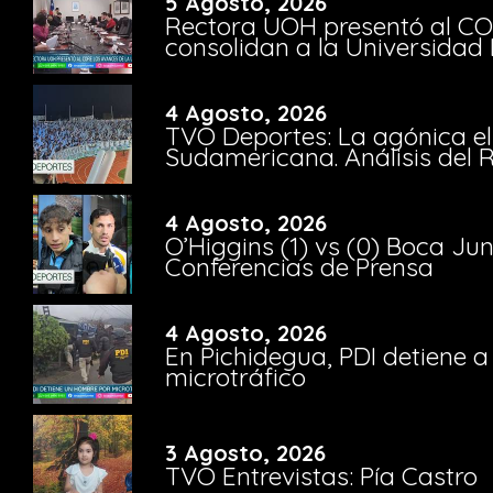
5 Agosto, 2026
Rectora UOH presentó al CO
consolidan a la Universidad 
4 Agosto, 2026
TVO Deportes: La agónica el
Sudamericana. Análisis del
4 Agosto, 2026
O’Higgins (1) vs (0) Boca Ju
Conferencias de Prensa
4 Agosto, 2026
En Pichidegua, PDI detiene 
microtráfico
3 Agosto, 2026
TVO Entrevistas: Pía Castro