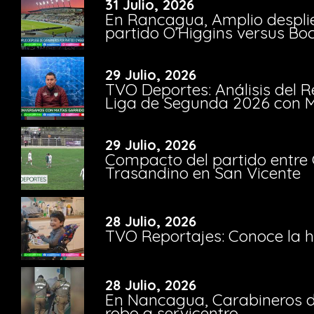
31 Julio, 2026
En Rancagua, Amplio despli
partido O’Higgins versus Bo
29 Julio, 2026
TVO Deportes: Análisis del R
Liga de Segunda 2026 con M
29 Julio, 2026
Compacto del partido entre 
Trasandino en San Vicente
28 Julio, 2026
TVO Reportajes: Conoce la hi
28 Julio, 2026
En Nancagua, Carabineros de
robo a servicentro