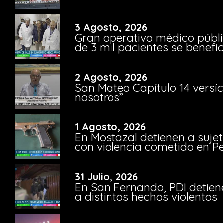
3 Agosto, 2026
Gran operativo médico públi
de 3 mil pacientes se benefi
2 Agosto, 2026
San Mateo Capítulo 14 versíc
nosotros”
1 Agosto, 2026
En Mostazal detienen a suje
con violencia cometido en 
31 Julio, 2026
En San Fernando, PDI detien
a distintos hechos violentos