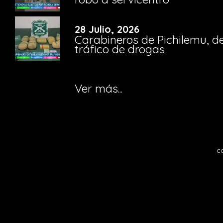
28 Julio, 2026
Carabineros de Pichilemu, de
tráfico de drogas
Ver más...
c