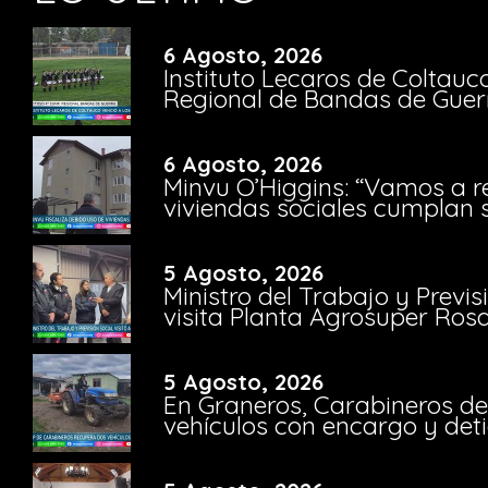
6 Agosto, 2026
Instituto Lecaros de Coltauc
Regional de Bandas de Guer
6 Agosto, 2026
Minvu O’Higgins: “Vamos a r
viviendas sociales cumplan 
5 Agosto, 2026
Ministro del Trabajo y Previ
visita Planta Agrosuper Rosa
5 Agosto, 2026
En Graneros, Carabineros de
vehículos con encargo y deti