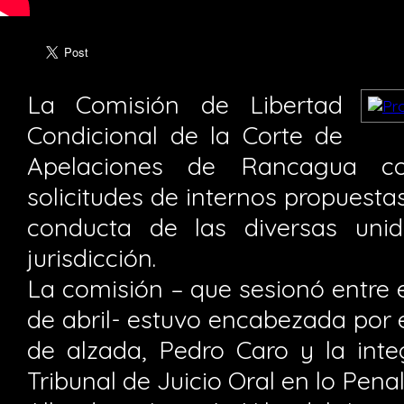
La Comisión de Libertad
Condicional de la Corte de
Apelaciones de Rancagua c
solicitudes de internos propuestas
conducta de las diversas uni
jurisdicción.
La comisión – que sesionó entre e
de abril- estuvo encabezada por el
de alzada, Pedro Caro y la inte
Tribunal de Juicio Oral en lo Pen