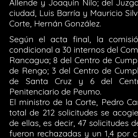
Allende y Joaquín Nilo; del Juzg
ciudad, Luis Barría y Mauricio Silv
Corte, Hernán González.
Según el acta final, la comisió
condicional a 30 internos del Com
Rancagua; 8 del Centro de Cumpl
de Rengo; 3 del Centro de Cumpl
de Santa Cruz y 6 del Cent
Penitenciario de Peumo.
El ministro de la Corte, Pedro C
total de 212 solicitudes se acogie
de ellas, es decir, 47 solicitudes 
fueron rechazadas y un 1,4 por c