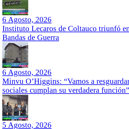
6 Agosto, 2026
Instituto Lecaros de Coltauco triunfó 
Bandas de Guerra
6 Agosto, 2026
Minvu O’Higgins: “Vamos a resguardar 
sociales cumplan su verdadera función
5 Agosto, 2026