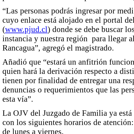
“Las personas podrás ingresar por med
cuyo enlace está alojado en el portal de
(
www.pjud.cl
) donde se debe buscar lo
instancia y nuestra región para llegar a
Rancagua”, agregó el magistrado.
Añadió que “estará un anfitrión funcion
quien hará la derivación respecto a dis
tienen por finalidad de entregar una res
denuncias o requerimientos que las per
esta vía”.
La OJV del Juzgado de Familia ya está 
con los siguientes horarios de atención:
de lunes a viernes.