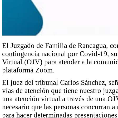
El Juzgado de Familia de Rancagua, co
contingencia nacional por Covid-19, su
Virtual (OJV) para atender a la comuni
plataforma Zoom.
El juez del tribunal Carlos Sánchez, se
vías de atención que tiene nuestro juz
una atención virtual a través de una OJ
necesario que las personas concurran a
para hacer determinadas presentaciones,