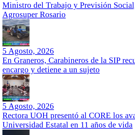
Ministro del Trabajo y Previsión Social
Agrosuper Rosario
5 Agosto, 2026
En Graneros, Carabineros de la SIP rec
encargo y detiene a un sujeto
5 Agosto, 2026
Rectora UOH presentó al CORE los ava
Universidad Estatal en 11 años de vida