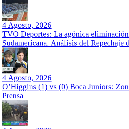
4 Agosto, 2026
TVO Deportes: La agónica eliminación
Sudamericana. Análisis del Repechaje 
4 Agosto, 2026
O’Higgins (1) vs (0) Boca Juniors: Zo
Prensa