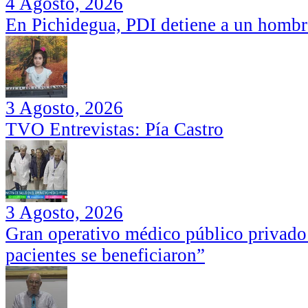
4 Agosto, 2026
En Pichidegua, PDI detiene a un hombr
3 Agosto, 2026
TVO Entrevistas: Pía Castro
3 Agosto, 2026
Gran operativo médico público privado
pacientes se beneficiaron”