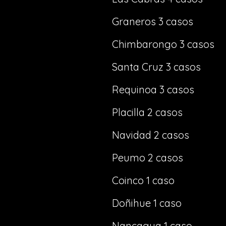
Graneros 3 casos
Chimbarongo 3 casos
Santa Cruz 3 casos
Requinoa 3 casos
Placilla 2 casos
Navidad 2 casos
Peumo 2 casos
Coinco 1 caso
Doñihue 1 caso
Nancagua 1 caso