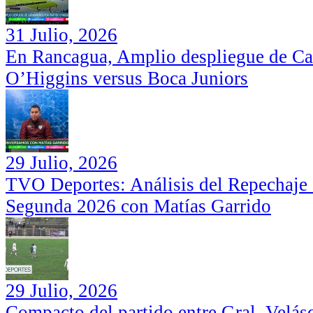
31 Julio, 2026
En Rancagua, Amplio despliegue de Car
O’Higgins versus Boca Juniors
29 Julio, 2026
TVO Deportes: Análisis del Repechaje I
Segunda 2026 con Matías Garrido
29 Julio, 2026
Compacto del partido entre Gral. Velás