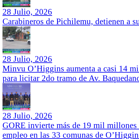
28 Julio, 2026
Carabineros de Pichilemu, detienen a su
28 Julio, 2026
Minvu O’Higgins aumenta a casi 14 mil
para licitar 2do tramo de Av. Baquedan
28 Julio, 2026
GORE invierte más de 19 mil millones d
empleo en las 33 comunas de O’Higgin