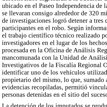
ubicado en el Paseo Independencia de 
se llevaran consigo alrededor de 320 mi
de investigaciones logró detener a tres 
participantes en el robo. Según informar
el trabajo científico técnico realizado po
investigadores en el lugar de los hecho
procesada en la Oficina de Análisis Reg
mancomunada con la Unidad de Análisi
Investigativos de la Fiscalía Regional 
identificar uno de los vehículos utilizad
propietario del mismo, lo que, sumado 
evidencias recopiladas, permitió vincula
personas detenidas en el sitio del suces
La detención de los imputados se produj