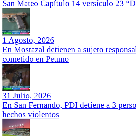
San Mateo Capítulo 14 versículo 23 “Di
1 Agosto, 2026
En Mostazal detienen a sujeto responsa
cometido en Peumo
31 Julio, 2026
En San Fernando, PDI detiene a 3 perso
hechos violentos