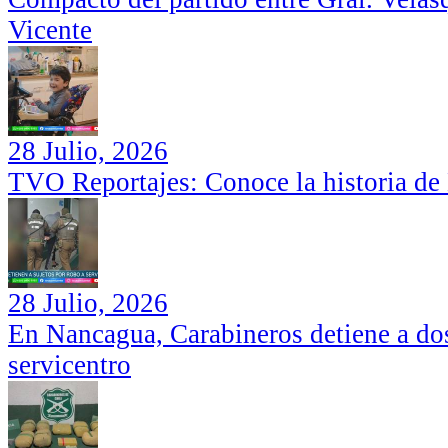
Vicente
28 Julio, 2026
TVO Reportajes: Conoce la historia de
28 Julio, 2026
En Nancagua, Carabineros detiene a dos
servicentro