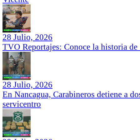
28 Julio, 2026
TVO Reportajes: Conoce la historia de
28 Julio, 2026
En Nancagua, Carabineros detiene a dos
servicentro