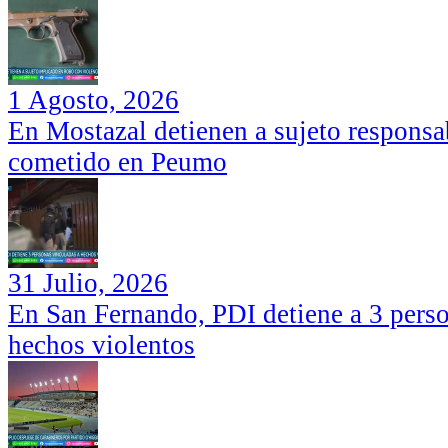
1 Agosto, 2026
En Mostazal detienen a sujeto responsa
cometido en Peumo
31 Julio, 2026
En San Fernando, PDI detiene a 3 perso
hechos violentos