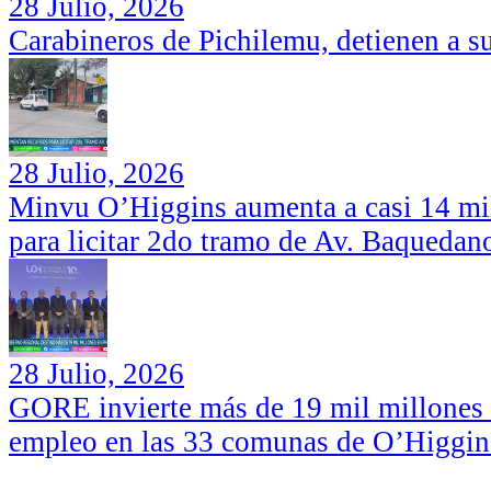
28 Julio, 2026
Carabineros de Pichilemu, detienen a su
28 Julio, 2026
Minvu O’Higgins aumenta a casi 14 mil
para licitar 2do tramo de Av. Baquedan
28 Julio, 2026
GORE invierte más de 19 mil millones d
empleo en las 33 comunas de O’Higgin