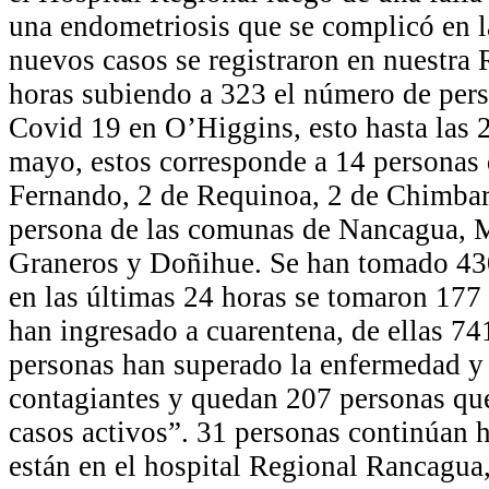
una endometriosis que se complicó en l
nuevos casos se registraron en nuestra 
horas subiendo a 323 el número de per
Covid 19 en O’Higgins, esto hasta las 
mayo, estos corresponde a 14 personas
Fernando, 2 de Requinoa, 2 de Chimbar
persona de las comunas de Nancagua, M
Graneros y Doñihue. Se han tomado 430
en las últimas 24 horas se tomaron 177
han ingresado a cuarentena, de ellas 741
personas han superado la enfermedad y 
contagiantes y quedan 207 personas qu
casos activos”. 31 personas continúan h
están en el hospital Regional Rancagua