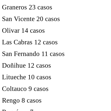
Graneros 23 casos
San Vicente 20 casos
Olivar 14 casos
Las Cabras 12 casos
San Fernando 11 casos
Doñihue 12 casos
Litueche 10 casos
Coltauco 9 casos
Rengo 8 casos