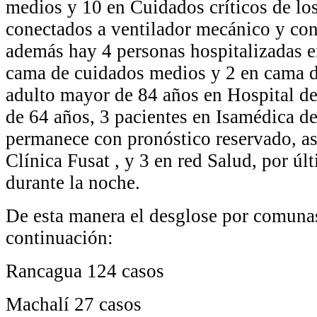
medios y 10 en Cuidados críticos de los
conectados a ventilador mecánico y con
además hay 4 personas hospitalizadas e
cama de cuidados medios y 2 en cama de
adulto mayor de 84 años en Hospital d
de 64 años, 3 pacientes en Isamédica de 
permanece con pronóstico reservado, as
Clínica Fusat , y 3 en red Salud, por ú
durante la noche.
De esta manera el desglose por comuna
continuación:
Rancagua 124 casos
Machalí 27 casos