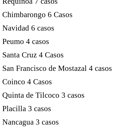
Requínoa 7 casos
Chimbarongo 6 Casos
Navidad 6 casos
Peumo 4 casos
Santa Cruz 4 Casos
San Francisco de Mostazal 4 casos
Coinco 4 Casos
Quinta de Tilcoco 3 casos
Placilla 3 casos
Nancagua 3 casos