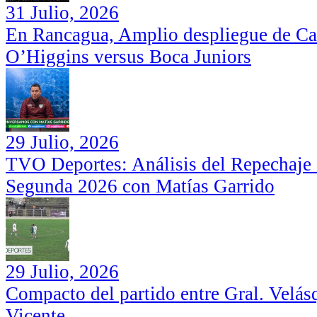
31 Julio, 2026
En Rancagua, Amplio despliegue de Car
O’Higgins versus Boca Juniors
29 Julio, 2026
TVO Deportes: Análisis del Repechaje I
Segunda 2026 con Matías Garrido
29 Julio, 2026
Compacto del partido entre Gral. Velás
Vicente