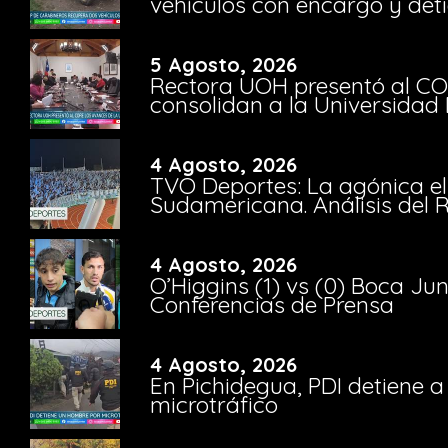
vehículos con encargo y deti
5 Agosto, 2026
Rectora UOH presentó al CO
consolidan a la Universidad 
4 Agosto, 2026
TVO Deportes: La agónica el
Sudamericana. Análisis del
4 Agosto, 2026
O’Higgins (1) vs (0) Boca Ju
Conferencias de Prensa
4 Agosto, 2026
En Pichidegua, PDI detiene 
microtráfico