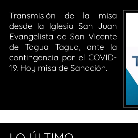
Transmisión de la misa
desde la Iglesia San Juan
Evangelista de San Vicente
de Tagua Tagua, ante la
contingencia por el COVID-
19. Hoy misa de Sanación.
LO ÚLTIMO