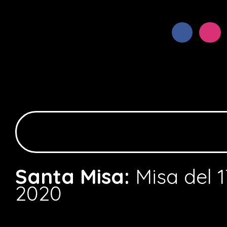
Santa Misa:
Misa del 
2020