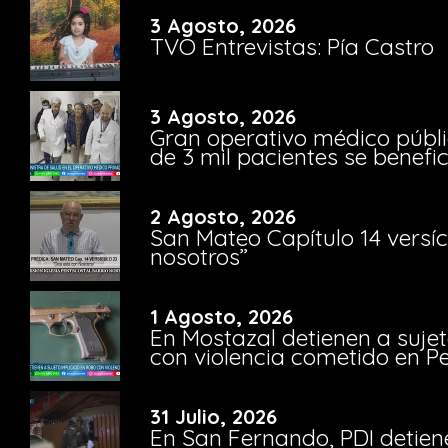
3 Agosto, 2026
TVO Entrevistas: Pía Castro
3 Agosto, 2026
Gran operativo médico públi
de 3 mil pacientes se benefi
2 Agosto, 2026
San Mateo Capítulo 14 versíc
nosotros”
1 Agosto, 2026
En Mostazal detienen a suje
con violencia cometido en 
31 Julio, 2026
En San Fernando, PDI detien