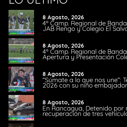
8 Agosto, 2026
4º Camp. Regional de Bandas
JAB Rengo y Colegio El Salv
8 Agosto, 2026
4º Camp. Regional de Bandas
Apertura y Presentación Col
8 Agosto, 2026
“Súmate a lo que nos une”: 
2026 con su niño embajador 
8 Agosto, 2026
En Rancagua, Detenido por 
recuperación de tres vehícu