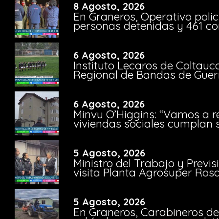
8 Agosto, 2026
En Graneros, Operativo polic
personas detenidas y 461 co
6 Agosto, 2026
Instituto Lecaros de Coltauc
Regional de Bandas de Guer
6 Agosto, 2026
Minvu O’Higgins: “Vamos a r
viviendas sociales cumplan 
5 Agosto, 2026
Ministro del Trabajo y Previ
visita Planta Agrosuper Rosa
5 Agosto, 2026
En Graneros, Carabineros de