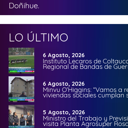
Doñihue.
LO ÚLTIMO
6 Agosto, 2026
Instituto Lecaros de Coltauc
Regional de Bandas de Guer
6 Agosto, 2026
Minvu O’Higgins: “Vamos a r
viviendas sociales cumplan 
5 Agosto, 2026
Ministro del Trabajo y Previ
visita Planta Agrosuper Rosa