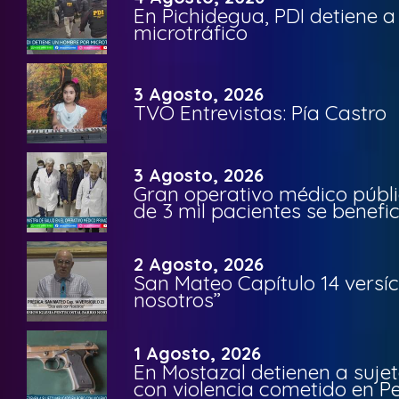
En Pichidegua, PDI detiene 
microtráfico
3 Agosto, 2026
TVO Entrevistas: Pía Castro
3 Agosto, 2026
Gran operativo médico públi
de 3 mil pacientes se benefi
2 Agosto, 2026
San Mateo Capítulo 14 versíc
nosotros”
1 Agosto, 2026
En Mostazal detienen a suje
con violencia cometido en 