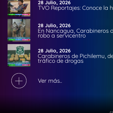
28 Julio, 2026
TVO Reportajes: Conoce la hi
28 Julio, 2026
En Nancagua, Carabineros de
robo a servicentro
28 Julio, 2026
Carabineros de Pichilemu, de
tráfico de drogas
Ver más...
c