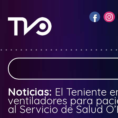
Noticias:
El Teniente e
ventiladores para paci
al Servicio de Salud O