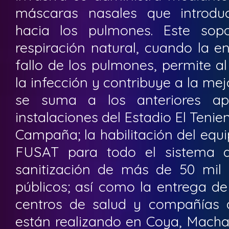
máscaras nasales que introduc
hacia los pulmones. Este sop
respiración natural, cuando la 
fallo de los pulmones, permite a
la infección y contribuye a la mej
se suma a los anteriores apo
instalaciones del Estadio El Tenie
Campaña; la habilitación del equ
FUSAT para todo el sistema de
sanitización de más de 50 mil 
públicos; así como la entrega d
centros de salud y compañías
están realizando en Coya, Machal