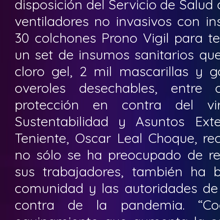
disposición del Servicio de Salud
ventiladores no invasivos con i
30 colchones Prono Vigil para te
un set de insumos sanitarios que
cloro gel, 2 mil mascarillas y g
overoles desechables, entre 
protección en contra del vi
Sustentabilidad y Asuntos Ext
Teniente, Oscar Leal Choque, re
no sólo se ha preocupado de re
sus trabajadores, también ha 
comunidad y las autoridades de 
contra de la pandemia. “Co