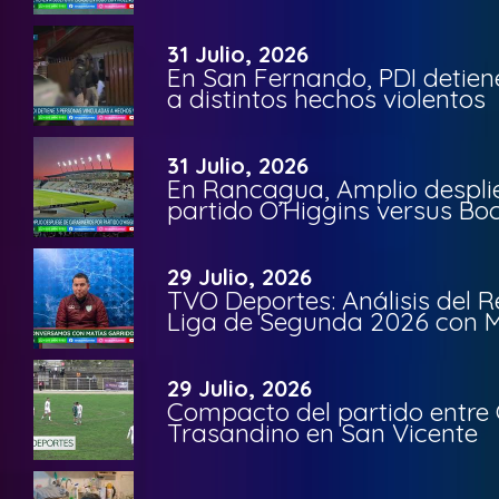
31 Julio, 2026
En San Fernando, PDI detien
a distintos hechos violentos
31 Julio, 2026
En Rancagua, Amplio despli
partido O’Higgins versus Bo
29 Julio, 2026
TVO Deportes: Análisis del R
Liga de Segunda 2026 con M
29 Julio, 2026
Compacto del partido entre 
Trasandino en San Vicente