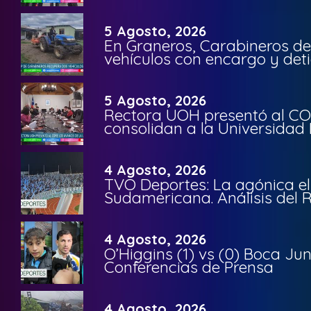
5 Agosto, 2026
En Graneros, Carabineros de
vehículos con encargo y deti
5 Agosto, 2026
Rectora UOH presentó al CO
consolidan a la Universidad 
4 Agosto, 2026
TVO Deportes: La agónica el
Sudamericana. Análisis del
4 Agosto, 2026
O’Higgins (1) vs (0) Boca Ju
Conferencias de Prensa
4 Agosto, 2026