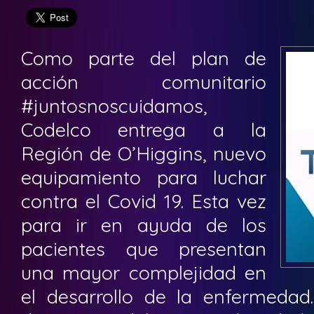
Como parte del plan de
acción comunitario
#juntosnoscuidamos,
Codelco entrega a la
Región de O’Higgins, nuevo
equipamiento para luchar
contra el Covid 19. Esta vez
para ir en ayuda de los
pacientes que presentan
una mayor complejidad en
el desarrollo de la enfermedad