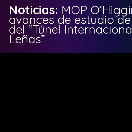
Noticias:
MOP O’Higgi
avances de estudio de 
del “Túnel Internacion
Leñas”