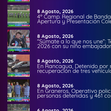
8 Agosto, 2026
4º Camp. Regional de Bandas
Apertura y Presentación Col
8 Agosto, 2026
“Súmate a lo que nos une”: 
2026 con su niño embajador 
8 Agosto, 2026
En Rancagua, Detenido por 
recuperación de tres vehícu
8 Agosto, 2026
En Graneros, Operativo polic
personas detenidas y 461 co
6 Agosto, 2026