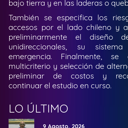
bajo tierra y en las laderas o queb
También se especifica los ries
accesos por el lado chileno y a
preliminarmente el diseño de
unidireccionales, su sistem
emergencia. Finalmente, se e
multicriterio y selección de alter
preliminar de costos y rec
continuar el estudio en curso.
LO ÚLTIMO
9 Agosto, 2026