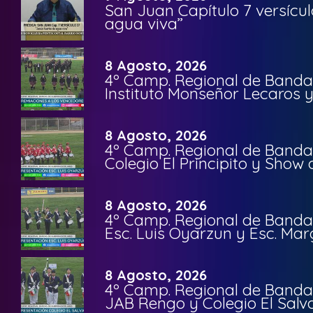
San Juan Capítulo 7 versícul
agua viva”
8 Agosto, 2026
4º Camp. Regional de Bandas
Instituto Monseñor Lecaros 
8 Agosto, 2026
4º Camp. Regional de Bandas
Colegio El Principito y Sho
8 Agosto, 2026
4º Camp. Regional de Bandas
Esc. Luis Oyarzun y Esc. Mar
8 Agosto, 2026
4º Camp. Regional de Bandas
JAB Rengo y Colegio El Salv