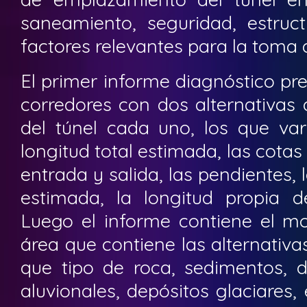
saneamiento, seguridad, estruc
factores relevantes para la toma 
El primer informe diagnóstico pr
corredores con dos alternativas
del túnel cada uno, los que va
longitud total estimada, las cotas 
entrada y salida, las pendientes,
estimada, la longitud propia de
Luego el informe contiene el mo
área que contiene las alternativas
que tipo de roca, sedimentos, d
aluvionales, depósitos glaciares,