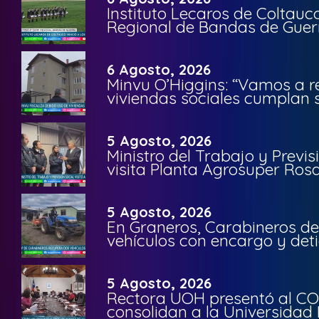
Instituto Lecaros de Coltauc
Regional de Bandas de Guer
6 Agosto, 2026
Minvu O’Higgins: “Vamos a r
viviendas sociales cumplan 
5 Agosto, 2026
Ministro del Trabajo y Previ
visita Planta Agrosuper Rosa
5 Agosto, 2026
En Graneros, Carabineros de
vehículos con encargo y deti
5 Agosto, 2026
Rectora UOH presentó al CO
consolidan a la Universidad 