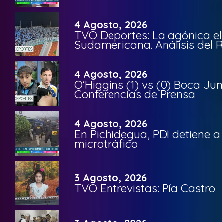
4 Agosto, 2026
TVO Deportes: La agónica el
Sudamericana. Análisis del
4 Agosto, 2026
O’Higgins (1) vs (0) Boca Ju
Conferencias de Prensa
4 Agosto, 2026
En Pichidegua, PDI detiene 
microtráfico
3 Agosto, 2026
TVO Entrevistas: Pía Castro