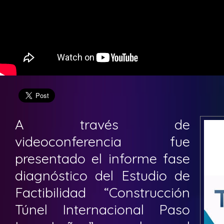
A través de
videoconferencia fue
presentado el informe fase
diagnóstico del Estudio de
Factibilidad “Construcción
Túnel Internacional Paso