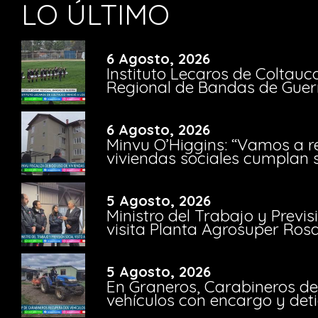
LO ÚLTIMO
6 Agosto, 2026
Instituto Lecaros de Coltauc
Regional de Bandas de Guer
6 Agosto, 2026
Minvu O’Higgins: “Vamos a r
viviendas sociales cumplan 
5 Agosto, 2026
Ministro del Trabajo y Previ
visita Planta Agrosuper Rosa
5 Agosto, 2026
En Graneros, Carabineros de
vehículos con encargo y deti