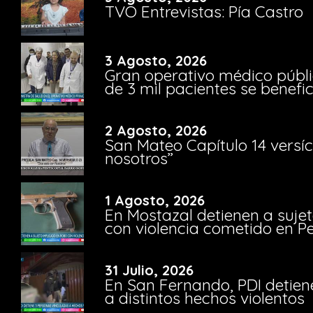
TVO Entrevistas: Pía Castro
3 Agosto, 2026
Gran operativo médico públi
de 3 mil pacientes se benefi
2 Agosto, 2026
San Mateo Capítulo 14 versíc
nosotros”
1 Agosto, 2026
En Mostazal detienen a suje
con violencia cometido en 
31 Julio, 2026
En San Fernando, PDI detien
a distintos hechos violentos