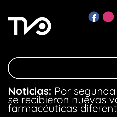
Noticias:
Por segunda 
se recibieron nuevas 
farmacéuticas diferen