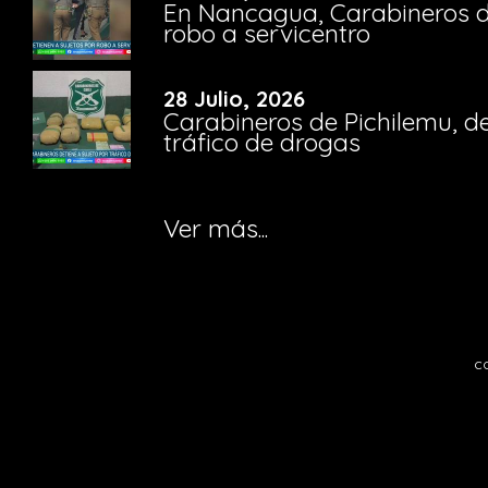
En Nancagua, Carabineros de
robo a servicentro
28 Julio, 2026
Carabineros de Pichilemu, de
tráfico de drogas
Ver más...
c