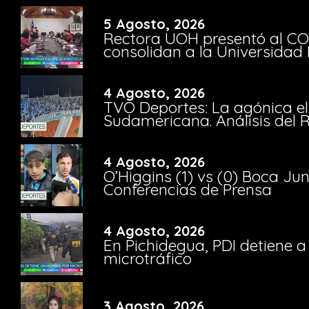
5 Agosto, 2026
Rectora UOH presentó al CO
consolidan a la Universidad 
4 Agosto, 2026
TVO Deportes: La agónica el
Sudamericana. Análisis del
4 Agosto, 2026
O’Higgins (1) vs (0) Boca Ju
Conferencias de Prensa
4 Agosto, 2026
En Pichidegua, PDI detiene 
microtráfico
3 Agosto, 2026