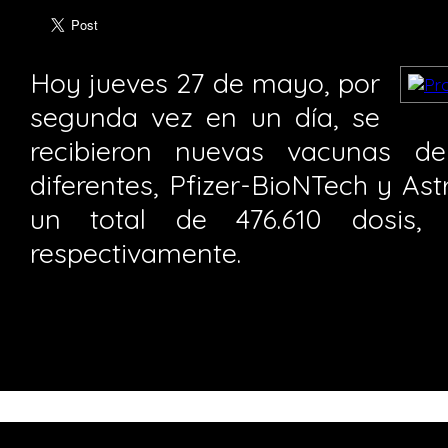
Hoy jueves 27 de mayo, por
segunda vez en un día, se
recibieron nuevas vacunas de
diferentes, Pfizer-BioNTech y As
un total de 476.610 dosis, 
respectivamente.