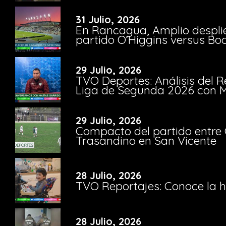
31 Julio, 2026
En Rancagua, Amplio despli
partido O’Higgins versus Bo
29 Julio, 2026
TVO Deportes: Análisis del R
Liga de Segunda 2026 con M
29 Julio, 2026
Compacto del partido entre 
Trasandino en San Vicente
28 Julio, 2026
TVO Reportajes: Conoce la hi
28 Julio, 2026