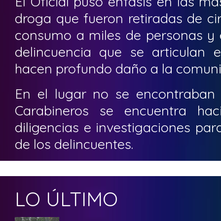
El Oficial puso énfasis en las m
droga que fueron retiradas de cir
consumo a miles de personas y e
delincuencia que se articulan
hacen profundo daño a la comuni
En el lugar no se encontraban
Carabineros se encuentra hac
diligencias e investigaciones pa
de los delincuentes.
LO ÚLTIMO