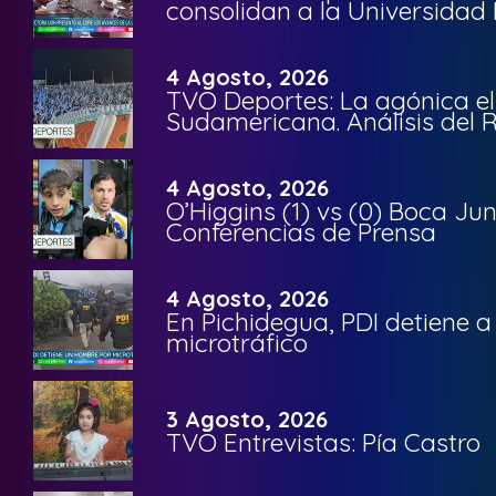
consolidan a la Universidad 
4 Agosto, 2026
TVO Deportes: La agónica el
Sudamericana. Análisis del
4 Agosto, 2026
O’Higgins (1) vs (0) Boca Ju
Conferencias de Prensa
4 Agosto, 2026
En Pichidegua, PDI detiene 
microtráfico
3 Agosto, 2026
TVO Entrevistas: Pía Castro