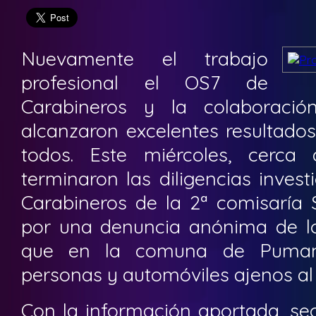
Nuevamente el trabajo
profesional el OS7 de
Carabineros y la colaboraci
alcanzaron excelentes resultados
todos. Este miércoles, cerca
terminaron las diligencias inves
Carabineros de la 2ª comisaría 
por una denuncia anónima de l
que en la comuna de Puman
personas y automóviles ajenos al 
Con la información aportada, se