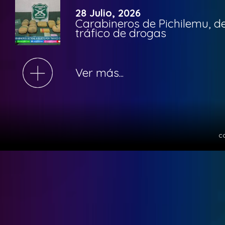
28 Julio, 2026
Carabineros de Pichilemu, de
tráfico de drogas
Ver más...
c