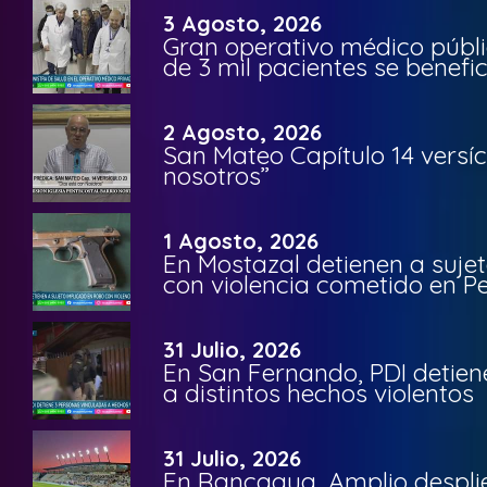
3 Agosto, 2026
Gran operativo médico públi
de 3 mil pacientes se benefi
2 Agosto, 2026
San Mateo Capítulo 14 versíc
nosotros”
1 Agosto, 2026
En Mostazal detienen a suje
con violencia cometido en 
31 Julio, 2026
En San Fernando, PDI detien
a distintos hechos violentos
31 Julio, 2026
En Rancagua, Amplio despli