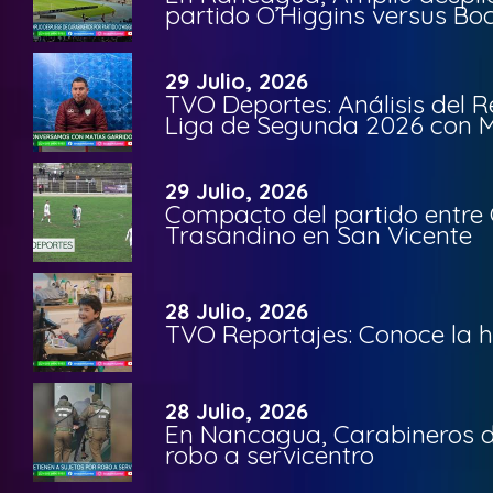
partido O’Higgins versus Bo
29 Julio, 2026
TVO Deportes: Análisis del R
Liga de Segunda 2026 con M
29 Julio, 2026
Compacto del partido entre 
Trasandino en San Vicente
28 Julio, 2026
TVO Reportajes: Conoce la hi
28 Julio, 2026
En Nancagua, Carabineros de
robo a servicentro