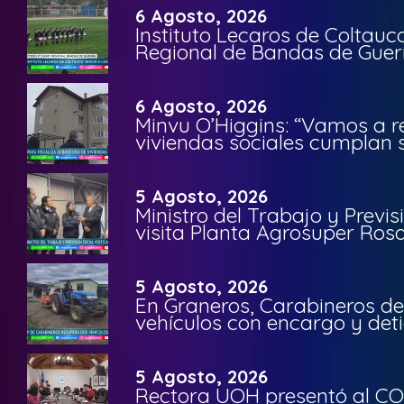
6 Agosto, 2026
Instituto Lecaros de Coltauc
Regional de Bandas de Guer
6 Agosto, 2026
Minvu O’Higgins: “Vamos a r
viviendas sociales cumplan 
5 Agosto, 2026
Ministro del Trabajo y Previ
visita Planta Agrosuper Rosa
5 Agosto, 2026
En Graneros, Carabineros de
vehículos con encargo y deti
5 Agosto, 2026
Rectora UOH presentó al CO