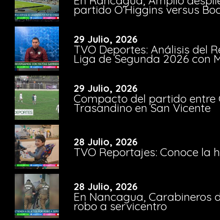
En Rancagua, Amplio despli
partido O’Higgins versus Bo
29 Julio, 2026
TVO Deportes: Análisis del R
Liga de Segunda 2026 con M
29 Julio, 2026
Compacto del partido entre 
Trasandino en San Vicente
28 Julio, 2026
TVO Reportajes: Conoce la hi
28 Julio, 2026
En Nancagua, Carabineros de
robo a servicentro