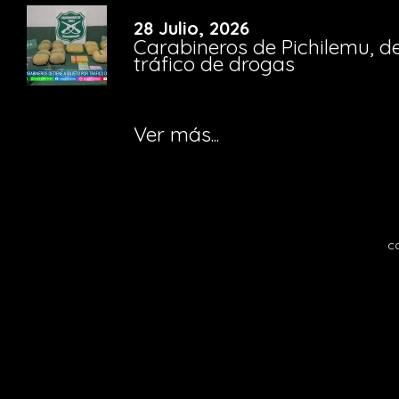
28 Julio, 2026
Carabineros de Pichilemu, de
tráfico de drogas
Ver más...
c