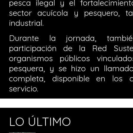
pesca ilegal y el fortalecimien
sector acuícola y pesquero, t
industrial.
Durante la jornada, tamb
participación de la Red Sust
organismos públicos vinculado
pesquera, y se hizo un llamado
completa, disponible en los c
servicio.
LO ÚLTIMO