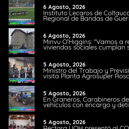
6 Agosto, 2026
Instituto Lecaros de Coltauc
Regional de Bandas de Guer
6 Agosto, 2026
Minvu O’Higgins: “Vamos a r
viviendas sociales cumplan 
5 Agosto, 2026
Ministro del Trabajo y Previ
visita Planta Agrosuper Rosa
5 Agosto, 2026
En Graneros, Carabineros de
vehículos con encargo y deti
5 Agosto, 2026
Rectora UOH presentó al CO