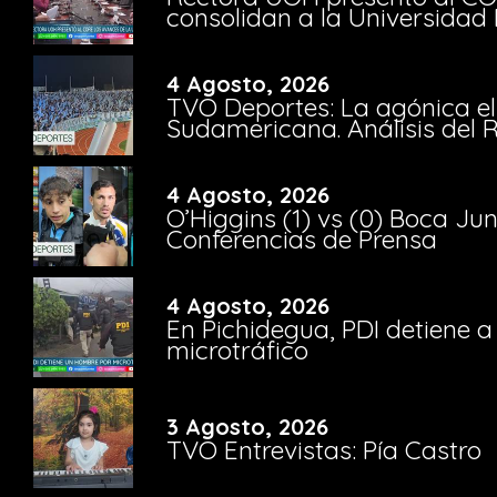
consolidan a la Universidad 
4 Agosto, 2026
TVO Deportes: La agónica el
Sudamericana. Análisis del
4 Agosto, 2026
O’Higgins (1) vs (0) Boca Ju
Conferencias de Prensa
4 Agosto, 2026
En Pichidegua, PDI detiene 
microtráfico
3 Agosto, 2026
TVO Entrevistas: Pía Castro