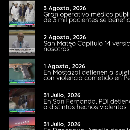
3 Agosto, 2026
Gran operativo médico públi
de 3 mil pacientes se benefi
2 Agosto, 2026
San Mateo Capítulo 14 versíc
nosotros”
1 Agosto, 2026
En Mostazal detienen a suje
con violencia cometido en 
31 Julio, 2026
En San Fernando, PDI detien
a distintos hechos violentos
31 Julio, 2026