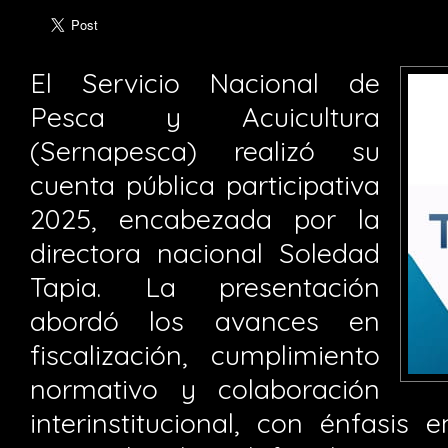
El Servicio Nacional de
Pesca y Acuicultura
(Sernapesca) realizó su
cuenta pública participativa
2025, encabezada por la
directora nacional Soledad
Tapia. La presentación
abordó los avances en
fiscalización, cumplimiento
normativo y colaboración
interinstitucional, con énfasis 